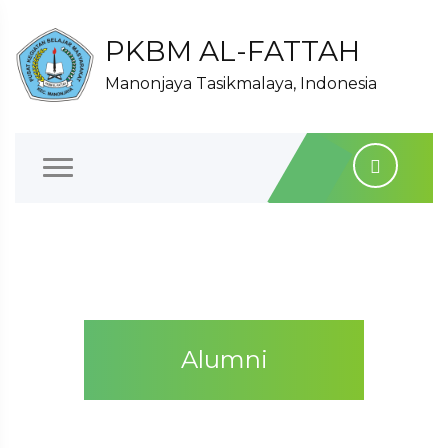
PKBM AL-FATTAH
Manonjaya Tasikmalaya, Indonesia
Alumni