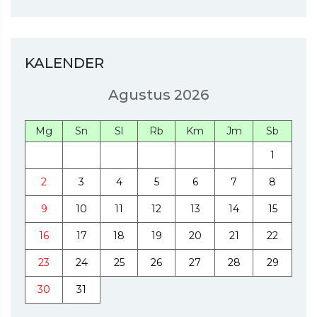
KALENDER
Agustus 2026
Mg
Sn
Sl
Rb
Km
Jm
Sb
1
2
3
4
5
6
7
8
9
10
11
12
13
14
15
16
17
18
19
20
21
22
23
24
25
26
27
28
29
30
31