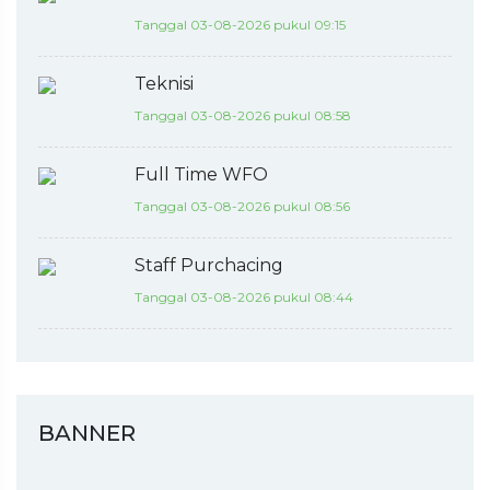
Tanggal 03-08-2026 pukul 09:15
Teknisi
Tanggal 03-08-2026 pukul 08:58
Full Time WFO
Tanggal 03-08-2026 pukul 08:56
Staff Purchacing
Tanggal 03-08-2026 pukul 08:44
BANNER