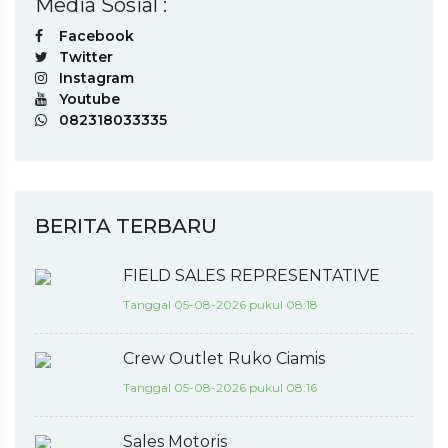
Media Sosial :
Facebook
Twitter
Instagram
Youtube
082318033335
BERITA TERBARU
FIELD SALES REPRESENTATIVE
Tanggal 05-08-2026 pukul 08:18
Crew Outlet Ruko Ciamis
Tanggal 05-08-2026 pukul 08:16
Sales Motoris