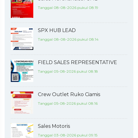
Tanggal 08-08-2026 pukul 08:19
SPX HUB LEAD
Tanggal 08-08-2026 pukul 08:14
FIELD SALES REPRESENTATIVE
Tanggal 05-08-2026 pukul 08:18
Crew Outlet Ruko Ciamis
Tanggal 05-08-2026 pukul 08:16
Sales Motoris
Tanggal 03-08-2026 pukul 09:15