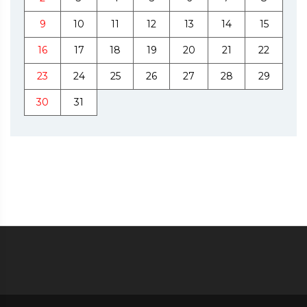
9
10
11
12
13
14
15
16
17
18
19
20
21
22
23
24
25
26
27
28
29
30
31