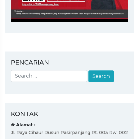
PENCARIAN
KONTAK
Alamat :
Jl. Raya Cihaur Dusun Pasirpanjang Rt. 003 Rw. 002