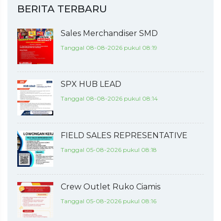
BERITA TERBARU
Sales Merchandiser SMD
Tanggal 08-08-2026 pukul 08:19
SPX HUB LEAD
Tanggal 08-08-2026 pukul 08:14
FIELD SALES REPRESENTATIVE
Tanggal 05-08-2026 pukul 08:18
Crew Outlet Ruko Ciamis
Tanggal 05-08-2026 pukul 08:16