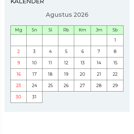
KALENDER
Agustus 2026
Mg
Sn
Sl
Rb
Km
Jm
Sb
1
2
3
4
5
6
7
8
9
10
11
12
13
14
15
16
17
18
19
20
21
22
23
24
25
26
27
28
29
30
31