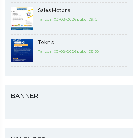
Sales Motoris
Tanggal 03-08-2026 pukul 09:15
Teknisi
Tanggal 03-08-2026 pukul 08:58
BANNER