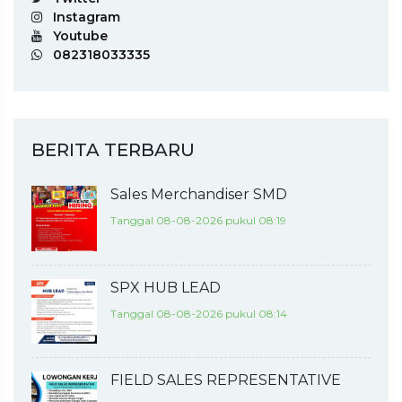
Instagram
Youtube
082318033335
BERITA TERBARU
Sales Merchandiser SMD
Tanggal 08-08-2026 pukul 08:19
SPX HUB LEAD
Tanggal 08-08-2026 pukul 08:14
FIELD SALES REPRESENTATIVE