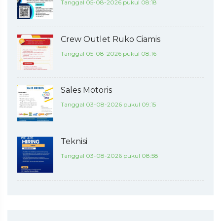
Tanggal 05-08-2026 pukul 08:18
Crew Outlet Ruko Ciamis
Tanggal 05-08-2026 pukul 08:16
Sales Motoris
Tanggal 03-08-2026 pukul 09:15
Teknisi
Tanggal 03-08-2026 pukul 08:58