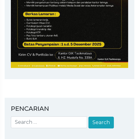
PENCARIAN