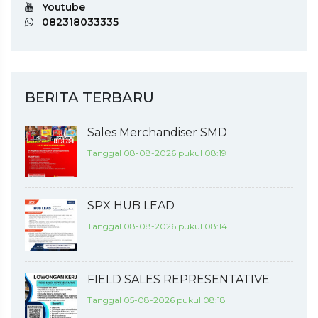
Youtube
082318033335
BERITA TERBARU
Sales Merchandiser SMD
Tanggal 08-08-2026 pukul 08:19
SPX HUB LEAD
Tanggal 08-08-2026 pukul 08:14
FIELD SALES REPRESENTATIVE
Tanggal 05-08-2026 pukul 08:18