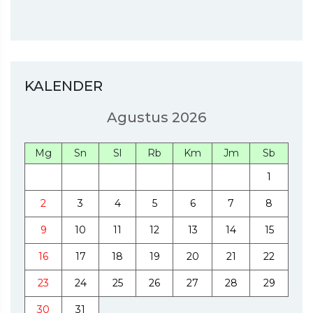
KALENDER
Agustus 2026
Mg
Sn
Sl
Rb
Km
Jm
Sb
1
2
3
4
5
6
7
8
9
10
11
12
13
14
15
16
17
18
19
20
21
22
23
24
25
26
27
28
29
30
31