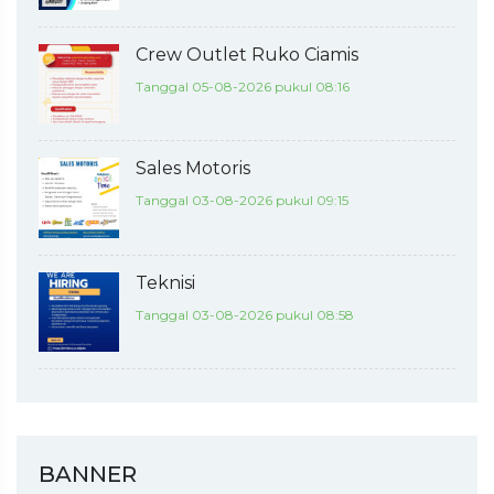
Crew Outlet Ruko Ciamis
Tanggal 05-08-2026 pukul 08:16
Sales Motoris
Tanggal 03-08-2026 pukul 09:15
Teknisi
Tanggal 03-08-2026 pukul 08:58
BANNER