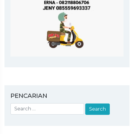
PENCARIAN