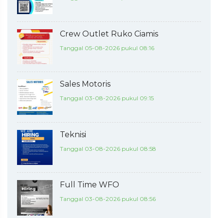
Crew Outlet Ruko Ciamis
Tanggal 05-08-2026 pukul 08:16
Sales Motoris
Tanggal 03-08-2026 pukul 09:15
Teknisi
Tanggal 03-08-2026 pukul 08:58
Full Time WFO
Tanggal 03-08-2026 pukul 08:56