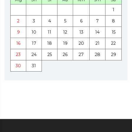
1
2
3
4
5
6
7
8
9
10
11
12
13
14
15
16
17
18
19
20
21
22
23
24
25
26
27
28
29
30
31