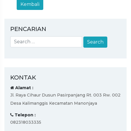
PENCARIAN
KONTAK
Alamat :
Jl. Raya Cihaur Dusun Pasirpanjang Rt. 003 Rw. 002
Desa Kalimanggis Kecamatan Manonjaya
Telepon :
082318033335