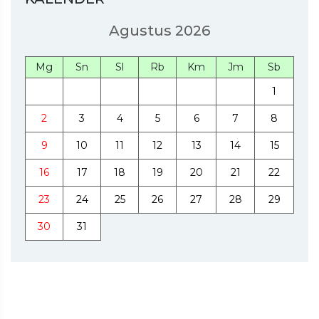
Agustus 2026
Mg
Sn
Sl
Rb
Km
Jm
Sb
1
2
3
4
5
6
7
8
9
10
11
12
13
14
15
16
17
18
19
20
21
22
23
24
25
26
27
28
29
30
31