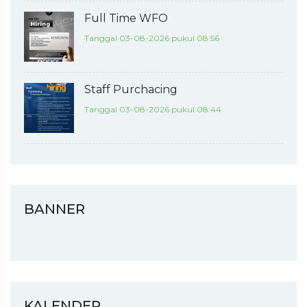
Full Time WFO
Tanggal 03-08-2026 pukul 08:56
Staff Purchacing
Tanggal 03-08-2026 pukul 08:44
BANNER
KALENDER