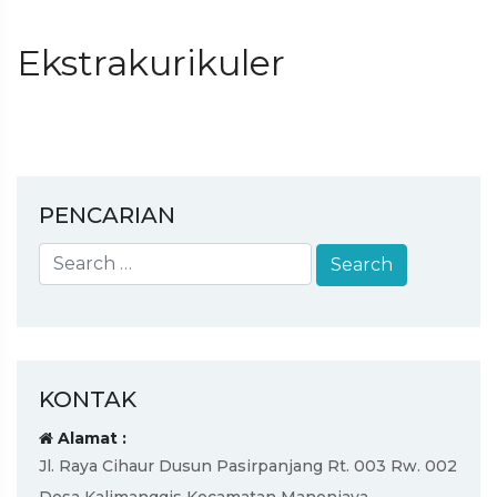
Ekstrakurikuler
PENCARIAN
KONTAK
Alamat :
Jl. Raya Cihaur Dusun Pasirpanjang Rt. 003 Rw. 002