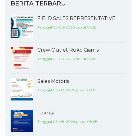
BERITA TERBARU
FIELD SALES REPRESENTATIVE
Tanggal 05-08-2026 pukul 08:18
Crew Outlet Ruko Ciamis
Tanggal 05-08-2026 pukul 08:16
Sales Motoris
Tanggal 03-08-2026 pukul 09:15
Teknisi
Tanggal 03-08-2026 pukul 08:58