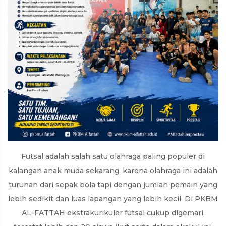
Futsal adalah salah satu olahraga paling populer di
kalangan anak muda sekarang, karena olahraga ini adalah
turunan dari sepak bola tapi dengan jumlah pemain yang
lebih sedikit dan luas lapangan yang lebih kecil. Di PKBM
AL-FATTAH ekstrakurikuler futsal cukup digemari,