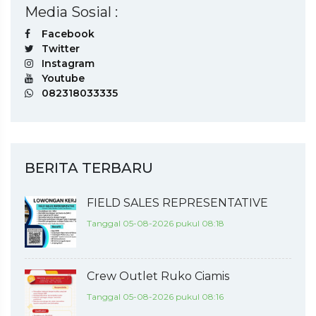
Media Sosial :
Facebook
Twitter
Instagram
Youtube
082318033335
BERITA TERBARU
FIELD SALES REPRESENTATIVE
Tanggal 05-08-2026 pukul 08:18
Crew Outlet Ruko Ciamis
Tanggal 05-08-2026 pukul 08:16