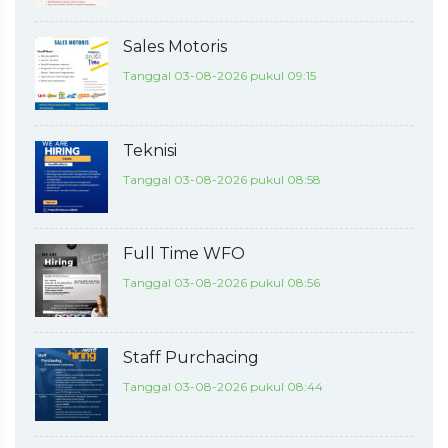
Sales Motoris
Tanggal 03-08-2026 pukul 09:15
Teknisi
Tanggal 03-08-2026 pukul 08:58
Full Time WFO
Tanggal 03-08-2026 pukul 08:56
Staff Purchacing
Tanggal 03-08-2026 pukul 08:44