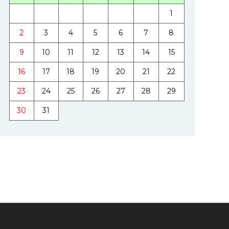
1
2
3
4
5
6
7
8
9
10
11
12
13
14
15
16
17
18
19
20
21
22
23
24
25
26
27
28
29
30
31