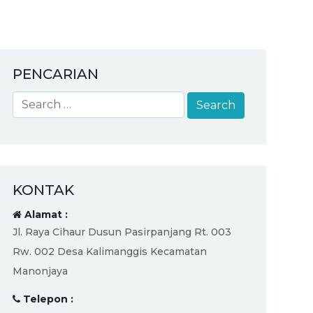
PENCARIAN
KONTAK
Alamat :
Jl. Raya Cihaur Dusun Pasirpanjang Rt. 003
Rw. 002 Desa Kalimanggis Kecamatan
Manonjaya
Telepon :