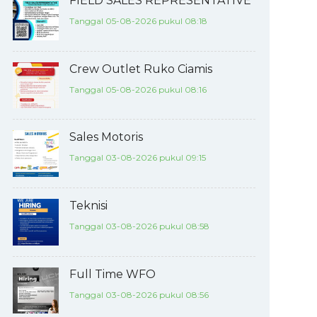
FIELD SALES REPRESENTATIVE
Tanggal 05-08-2026 pukul 08:18
Crew Outlet Ruko Ciamis
Tanggal 05-08-2026 pukul 08:16
Sales Motoris
Tanggal 03-08-2026 pukul 09:15
Teknisi
Tanggal 03-08-2026 pukul 08:58
Full Time WFO
Tanggal 03-08-2026 pukul 08:56