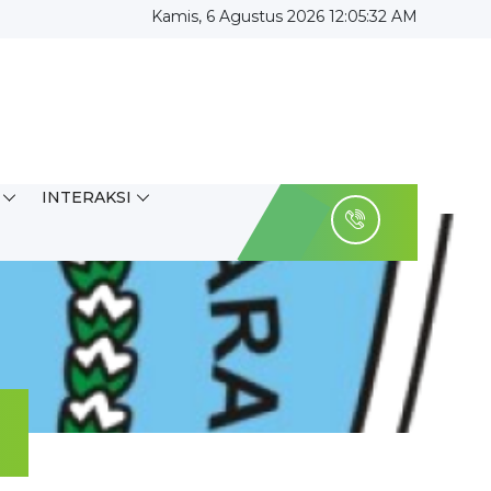
Kamis, 6 Agustus 2026 12:05:33 AM
INTERAKSI