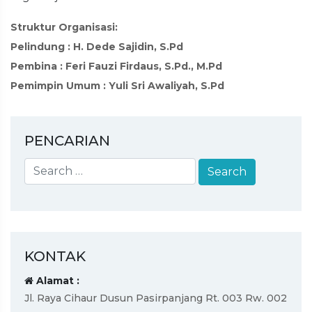
Struktur Organisasi:
Pelindung : H. Dede Sajidin, S.Pd
Pembina : Feri Fauzi Firdaus, S.Pd., M.Pd
Pemimpin Umum : Yuli Sri Awaliyah, S.Pd
PENCARIAN
KONTAK
Alamat :
Jl. Raya Cihaur Dusun Pasirpanjang Rt. 003 Rw. 002