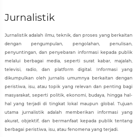
Jurnalistik
Jurnalistik adalah ilmu, teknik, dan proses yang berkaitan
dengan pengumpulan, pengolahan, penulisan,
penyuntingan, dan penyebaran informasi kepada publik
melalui berbagai media, seperti surat kabar, majalah,
televisi, radio, dan platform digital. Informasi yang
dikumpulkan oleh jurnalis umumnya berkaitan dengan
peristiwa, isu, atau topik yang relevan dan penting bagi
masyarakat, seperti politik, ekonomi, budaya, hingga hal-
hal yang terjadi di tingkat lokal maupun global. Tujuan
utama jurnalistik adalah memberikan informasi yang
akurat, objektif, dan bermanfaat kepada publik tentang
berbagai peristiwa, isu, atau fenomena yang terjadi.