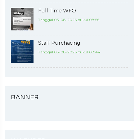
Full Time WFO
Tanggal 03-08-2026 pukul 08:56
Staff Purchacing
Tanggal 03-08-2026 pukul 08:44
BANNER