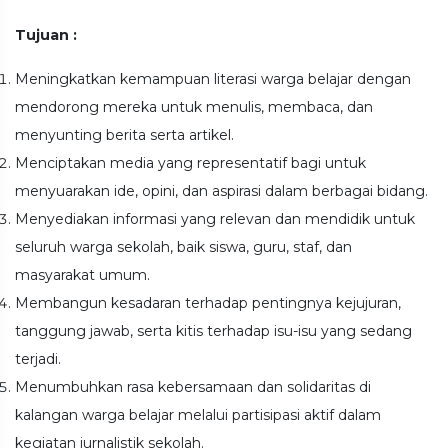
Tujuan :
Meningkatkan kemampuan literasi warga belajar dengan
mendorong mereka untuk menulis, membaca, dan
menyunting berita serta artikel.
Menciptakan media yang representatif bagi untuk
menyuarakan ide, opini, dan aspirasi dalam berbagai bidang.
Menyediakan informasi yang relevan dan mendidik untuk
seluruh warga sekolah, baik siswa, guru, staf, dan
masyarakat umum.
Membangun kesadaran terhadap pentingnya kejujuran,
tanggung jawab, serta kitis terhadap isu-isu yang sedang
terjadi.
Menumbuhkan rasa kebersamaan dan solidaritas di
kalangan warga belajar melalui partisipasi aktif dalam
kegiatan jurnalistik sekolah.