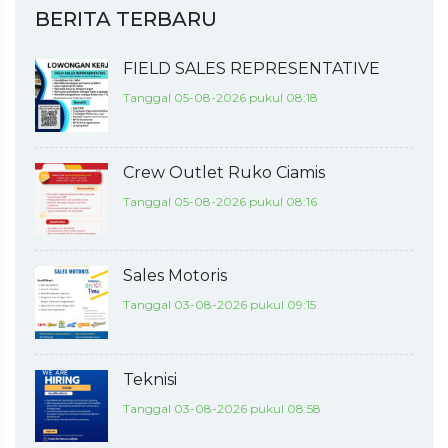
BERITA TERBARU
FIELD SALES REPRESENTATIVE
Tanggal 05-08-2026 pukul 08:18
Crew Outlet Ruko Ciamis
Tanggal 05-08-2026 pukul 08:16
Sales Motoris
Tanggal 03-08-2026 pukul 09:15
Teknisi
Tanggal 03-08-2026 pukul 08:58