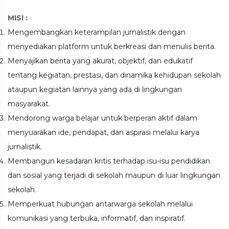
MISI :
Mengembangkan keterampilan jurnalistik dengan
menyediakan platform untuk berkreasi dan menulis berita.
Menyajikan berita yang akurat, objektif, dan edukatif
tentang kegiatan, prestasi, dan dinamika kehidupan sekolah
ataupun kegiatan lainnya yang ada di lingkungan
masyarakat.
Mendorong warga belajar untuk berperan aktif dalam
menyuarakan ide, pendapat, dan aspirasi melalui karya
jurnalistik.
Membangun kesadaran kritis terhadap isu-isu pendidikan
dan sosial yang terjadi di sekolah maupun di luar lingkungan
sekolah.
Memperkuat hubungan antarwarga sekolah melalui
komunikasi yang terbuka, informatif, dan inspiratif.