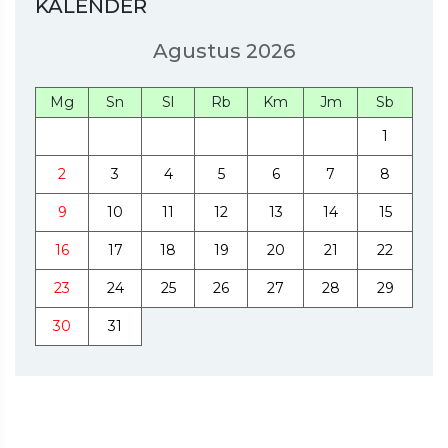
KALENDER
Agustus 2026
Mg
Sn
Sl
Rb
Km
Jm
Sb
1
2
3
4
5
6
7
8
9
10
11
12
13
14
15
16
17
18
19
20
21
22
23
24
25
26
27
28
29
30
31