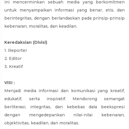
ini mencerminkan sebuah media yang berkomitmen
untuk menyampaikan informasi yang benar, etis, dan
berintegritas, dengan berlandaskan pada prinsip-prinsip
kebenaran, moralitas, dan keadilan.
Keredaksian (Divisi)
1. Reporter
2. Editor
3. Kreatif
VISI :
Menjadi media informasi dan komunikasi yang kreatif,
edukatif, serta inspiratif. Mendorong semangat
berliterasi, integritas, dan kebebas dala beekspresi
dengan mengedepankan nilai-nilai kebenaran,
objektivitas, keadilan, dan moralitas.