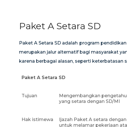
Paket A Setara SD
Paket A Setara SD adalah
program pendidikan
merupakan jalur alternatif bagi masyarakat y
karena berbagai alasan, seperti keterbatasan 
Paket A Setara SD
Tujuan
Mengembangkan pengetahuan, 
yang setara dengan SD/MI
Hak istimewa
Ijazah Paket A setara dengan
untuk melamar pekerjaan ata