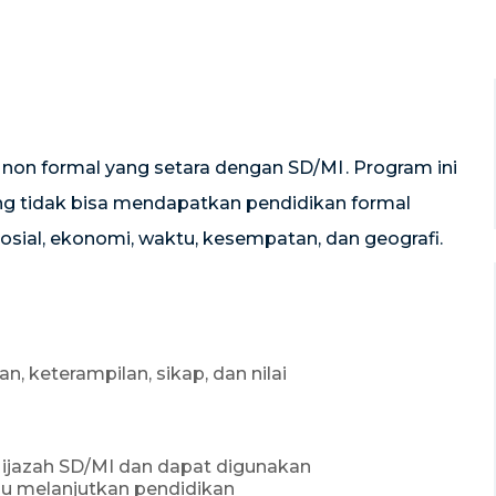
 non formal yang setara dengan SD/MI
.
Program ini
ang tidak bisa mendapatkan pendidikan formal
sosial, ekonomi, waktu, kesempatan, dan geografi.
keterampilan, sikap, dan nilai
 ijazah SD/MI dan dapat digunakan
u melanjutkan pendidikan