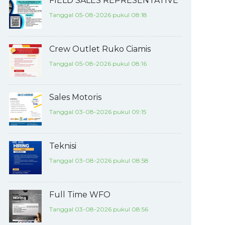
FIELD SALES REPRESENTATIVE
Tanggal 05-08-2026 pukul 08:18
Crew Outlet Ruko Ciamis
Tanggal 05-08-2026 pukul 08:16
Sales Motoris
Tanggal 03-08-2026 pukul 09:15
Teknisi
Tanggal 03-08-2026 pukul 08:58
Full Time WFO
Tanggal 03-08-2026 pukul 08:56