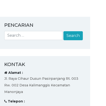
PENCARIAN
KONTAK
Alamat :
Jl. Raya Cihaur Dusun Pasirpanjang Rt. 003
Rw. 002 Desa Kalimanggis Kecamatan
Manonjaya
Telepon :