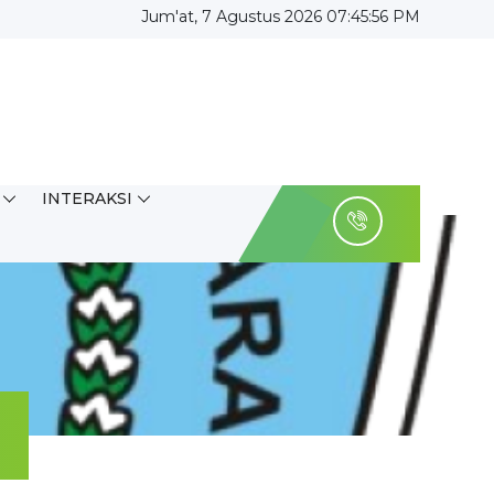
Jum'at, 7 Agustus 2026 07:45:56 PM
INTERAKSI