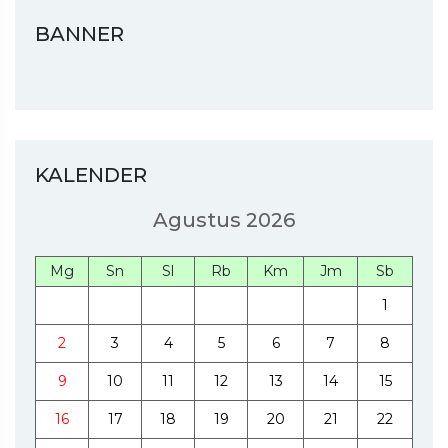
BANNER
KALENDER
Agustus 2026
Mg
Sn
Sl
Rb
Km
Jm
Sb
1
2
3
4
5
6
7
8
9
10
11
12
13
14
15
16
17
18
19
20
21
22