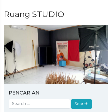
Ruang STUDIO
PENCARIAN