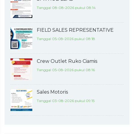
Tanggal 08-08-2026 pukul 08:14
FIELD SALES REPRESENTATIVE
Tanggal 05-08-2026 pukul 08:18
Crew Outlet Ruko Ciamis
Tanggal 05-08-2026 pukul 08:16
Sales Motoris
Tanggal 03-08-2026 pukul 09:15