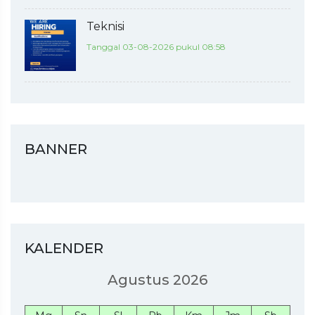
Teknisi
Tanggal 03-08-2026 pukul 08:58
BANNER
KALENDER
Agustus 2026