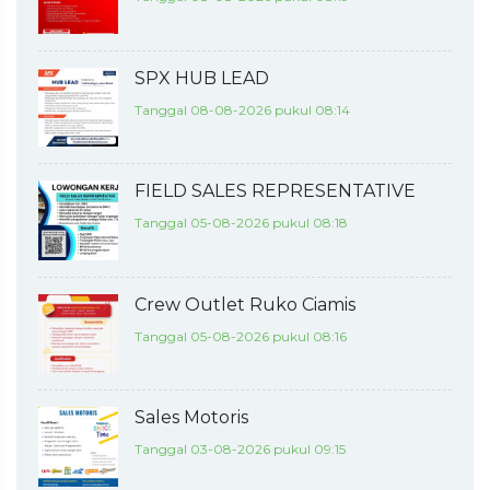
SPX HUB LEAD
Tanggal 08-08-2026 pukul 08:14
FIELD SALES REPRESENTATIVE
Tanggal 05-08-2026 pukul 08:18
Crew Outlet Ruko Ciamis
Tanggal 05-08-2026 pukul 08:16
Sales Motoris
Tanggal 03-08-2026 pukul 09:15