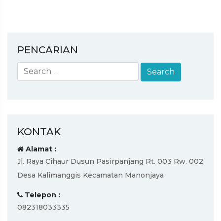
PENCARIAN
KONTAK
Alamat :
Jl. Raya Cihaur Dusun Pasirpanjang Rt. 003 Rw. 002
Desa Kalimanggis Kecamatan Manonjaya
Telepon :
082318033335