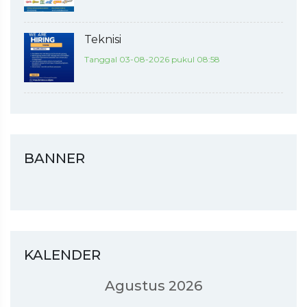
Teknisi
Tanggal 03-08-2026 pukul 08:58
BANNER
KALENDER
Agustus 2026