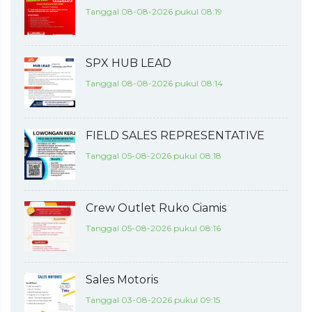
Tanggal 08-08-2026 pukul 08:19
SPX HUB LEAD
Tanggal 08-08-2026 pukul 08:14
FIELD SALES REPRESENTATIVE
Tanggal 05-08-2026 pukul 08:18
Crew Outlet Ruko Ciamis
Tanggal 05-08-2026 pukul 08:16
Sales Motoris
Tanggal 03-08-2026 pukul 09:15