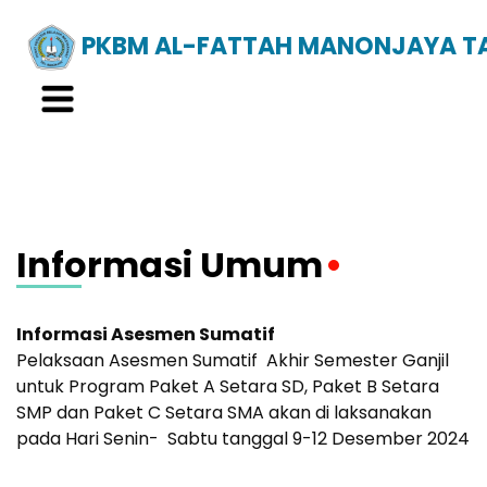
PKBM AL-FATTAH MANONJAYA T
Informasi Umum
Informasi Asesmen Sumatif
Pelaksaan Asesmen Sumatif Akhir Semester Ganjil
untuk Program Paket A Setara SD, Paket B Setara
SMP dan Paket C Setara SMA akan di laksanakan
pada Hari Senin- Sabtu tanggal 9-12 Desember 2024