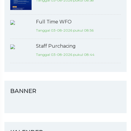
Tanggal 03-08-2026 pukul 08:58
Full Time WFO
Tanggal 03-08-2026 pukul 08:56
Staff Purchacing
Tanggal 03-08-2026 pukul 08:44
BANNER