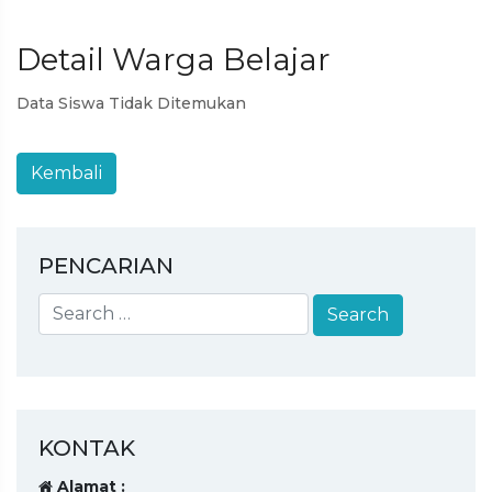
Detail Warga Belajar
Data Siswa Tidak Ditemukan
PENCARIAN
KONTAK
Alamat :