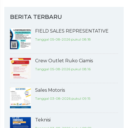
BERITA TERBARU
FIELD SALES REPRESENTATIVE
Tanggal 05-08-2026 pukul 08:18
Crew Outlet Ruko Ciamis
Tanggal 05-08-2026 pukul 08:16
Sales Motoris
Tanggal 03-08-2026 pukul 09:15
Teknisi