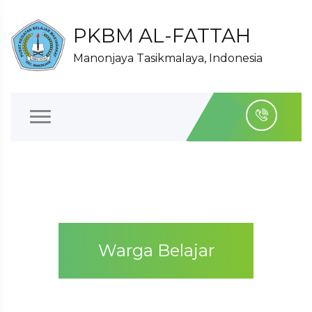
PKBM AL-FATTAH
Manonjaya Tasikmalaya, Indonesia
Warga Belajar