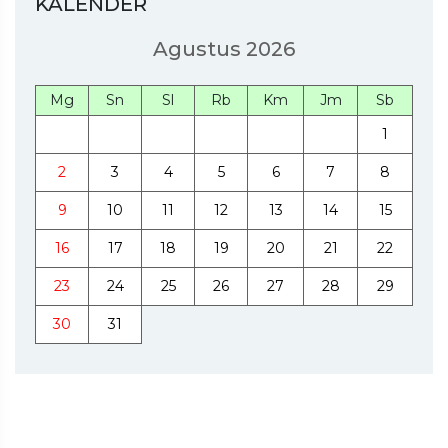
KALENDER
Agustus 2026
Mg
Sn
Sl
Rb
Km
Jm
Sb
1
2
3
4
5
6
7
8
9
10
11
12
13
14
15
16
17
18
19
20
21
22
23
24
25
26
27
28
29
30
31