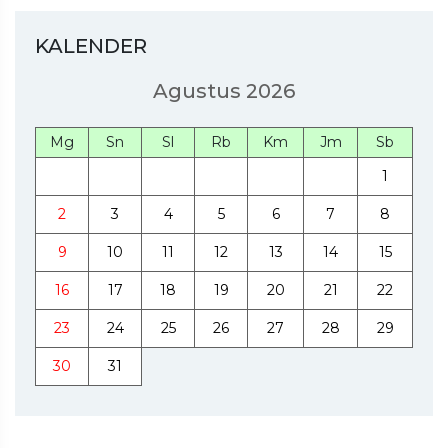
KALENDER
Agustus 2026
Mg
Sn
Sl
Rb
Km
Jm
Sb
1
2
3
4
5
6
7
8
9
10
11
12
13
14
15
16
17
18
19
20
21
22
23
24
25
26
27
28
29
30
31