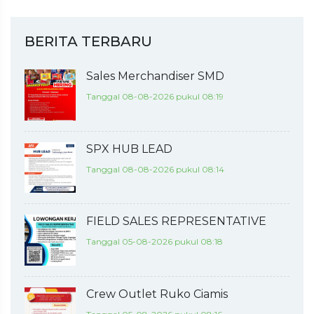
BERITA TERBARU
Sales Merchandiser SMD
Tanggal 08-08-2026 pukul 08:19
SPX HUB LEAD
Tanggal 08-08-2026 pukul 08:14
FIELD SALES REPRESENTATIVE
Tanggal 05-08-2026 pukul 08:18
Crew Outlet Ruko Ciamis