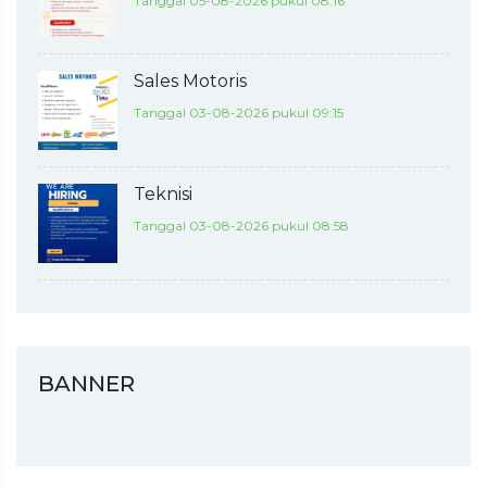
Tanggal 05-08-2026 pukul 08:16
Sales Motoris
Tanggal 03-08-2026 pukul 09:15
Teknisi
Tanggal 03-08-2026 pukul 08:58
BANNER