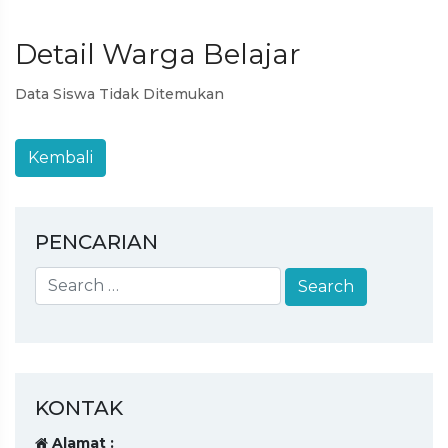
Detail Warga Belajar
Data Siswa Tidak Ditemukan
PENCARIAN
KONTAK
Alamat :