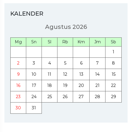
KALENDER
Agustus 2026
Mg
Sn
Sl
Rb
Km
Jm
Sb
1
2
3
4
5
6
7
8
9
10
11
12
13
14
15
16
17
18
19
20
21
22
23
24
25
26
27
28
29
30
31