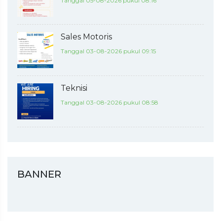
Tanggal 05-08-2026 pukul 08:16
Sales Motoris
Tanggal 03-08-2026 pukul 09:15
Teknisi
Tanggal 03-08-2026 pukul 08:58
BANNER