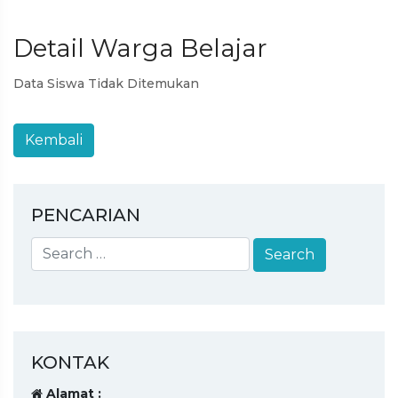
Detail Warga Belajar
Data Siswa Tidak Ditemukan
PENCARIAN
KONTAK
Alamat :