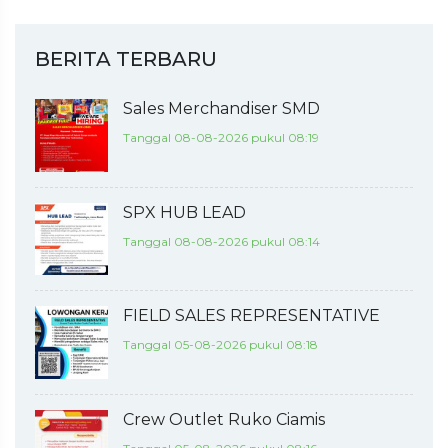
BERITA TERBARU
Sales Merchandiser SMD
Tanggal 08-08-2026 pukul 08:19
SPX HUB LEAD
Tanggal 08-08-2026 pukul 08:14
FIELD SALES REPRESENTATIVE
Tanggal 05-08-2026 pukul 08:18
Crew Outlet Ruko Ciamis