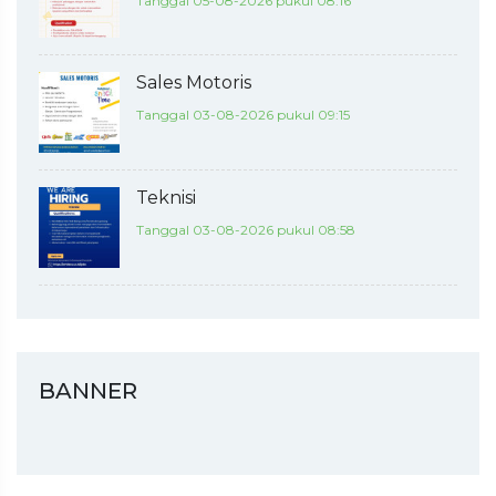
Tanggal 05-08-2026 pukul 08:16
Sales Motoris
Tanggal 03-08-2026 pukul 09:15
Teknisi
Tanggal 03-08-2026 pukul 08:58
BANNER