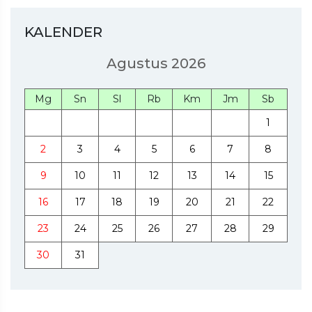
KALENDER
Agustus 2026
Mg
Sn
Sl
Rb
Km
Jm
Sb
1
2
3
4
5
6
7
8
9
10
11
12
13
14
15
16
17
18
19
20
21
22
23
24
25
26
27
28
29
30
31