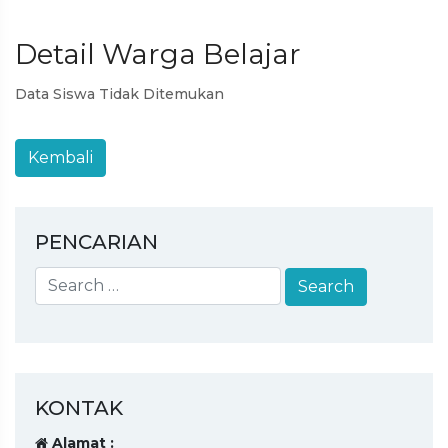
Detail Warga Belajar
Data Siswa Tidak Ditemukan
PENCARIAN
KONTAK
Alamat :