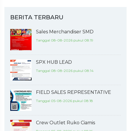
BERITA TERBARU
Sales Merchandiser SMD
Tanggal 08-08-2026 pukul 08:19
SPX HUB LEAD
Tanggal 08-08-2026 pukul 08:14
FIELD SALES REPRESENTATIVE
Tanggal 05-08-2026 pukul 08:18
Crew Outlet Ruko Ciamis