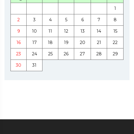
1
2
3
4
5
6
7
8
9
10
11
12
13
14
15
16
17
18
19
20
21
22
23
24
25
26
27
28
29
30
31