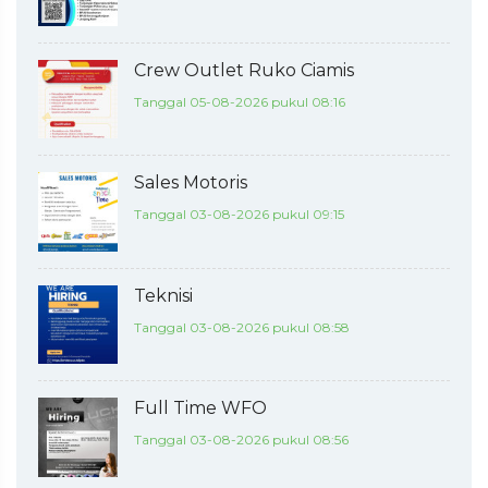
Crew Outlet Ruko Ciamis
Tanggal 05-08-2026 pukul 08:16
Sales Motoris
Tanggal 03-08-2026 pukul 09:15
Teknisi
Tanggal 03-08-2026 pukul 08:58
Full Time WFO
Tanggal 03-08-2026 pukul 08:56