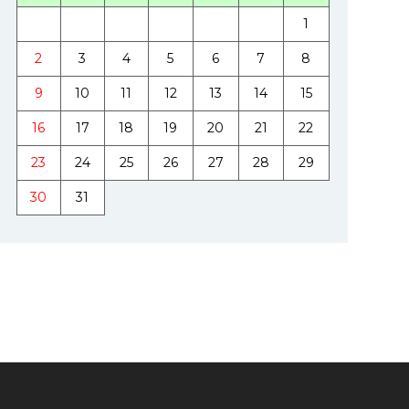
1
2
3
4
5
6
7
8
9
10
11
12
13
14
15
16
17
18
19
20
21
22
23
24
25
26
27
28
29
30
31