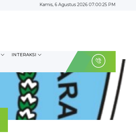
Kamis, 6 Agustus 2026 07:00:26 PM
INTERAKSI