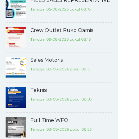
FIELD SALES REPRESENTATIVE
Tanggal 05-08-2026 pukul 08:18
Crew Outlet Ruko Ciamis
Tanggal 05-08-2026 pukul 08:16
Sales Motoris
Tanggal 03-08-2026 pukul 09:15
Teknisi
Tanggal 03-08-2026 pukul 08:58
Full Time WFO
Tanggal 03-08-2026 pukul 08:56