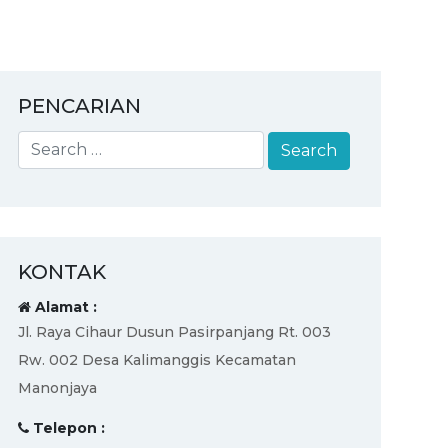
PENCARIAN
KONTAK
Alamat :
Jl. Raya Cihaur Dusun Pasirpanjang Rt. 003
Rw. 002 Desa Kalimanggis Kecamatan
Manonjaya
Telepon :