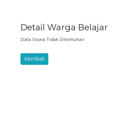
Detail Warga Belajar
Data Siswa Tidak Ditemukan