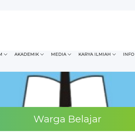
M
AKADEMIK
MEDIA
KARYA ILMIAH
INFO
Warga Belajar