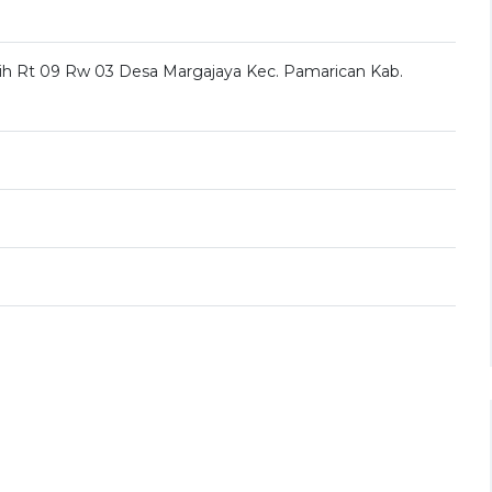
h Rt 09 Rw 03 Desa Margajaya Kec. Pamarican Kab.