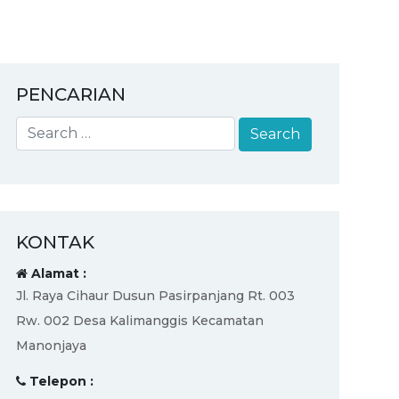
PENCARIAN
KONTAK
Alamat :
Jl. Raya Cihaur Dusun Pasirpanjang Rt. 003
Rw. 002 Desa Kalimanggis Kecamatan
Manonjaya
Telepon :