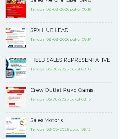
Sales Merchandiser SMD
Tanggal 08-08-2026 pukul 08:19
SPX HUB LEAD
Tanggal 08-08-2026 pukul 08:14
FIELD SALES REPRESENTATIVE
Tanggal 05-08-2026 pukul 08:18
Crew Outlet Ruko Ciamis
Tanggal 05-08-2026 pukul 08:16
Sales Motoris
Tanggal 03-08-2026 pukul 09:15