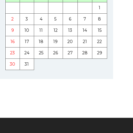
1
2
3
4
5
6
7
8
9
10
11
12
13
14
15
16
17
18
19
20
21
22
23
24
25
26
27
28
29
30
31