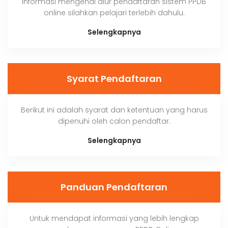
Informasi mengenai alur pendaftaran sistem PPDB
online silahkan pelajari terlebih dahulu.
Selengkapnya
Syarat Pendaftaran
Berikut ini adalah syarat dan ketentuan yang harus
dipenuhi oleh calon pendaftar.
Selengkapnya
Panduan Pendaftaran
Untuk mendapat informasi yang lebih lengkap