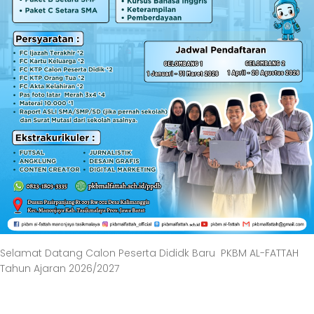
Selamat Datang Calon Peserta Dididk Baru PKBM AL-FATTAH
Tahun Ajaran 2026/2027