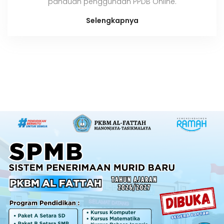
panduan penggunaan PPDB Online.
Selengkapnya