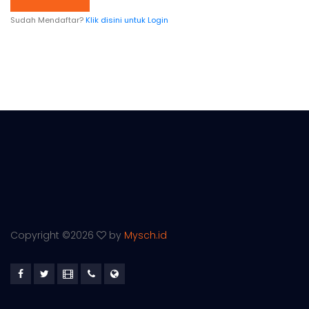
Sudah Mendaftar?
Klik disini untuk Login
Copyright ©
2026
by
Mysch.id