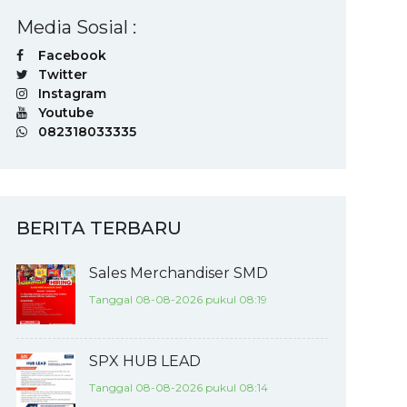
Media Sosial :
Facebook
Twitter
Instagram
Youtube
082318033335
BERITA TERBARU
Sales Merchandiser SMD
Tanggal 08-08-2026 pukul 08:19
SPX HUB LEAD
Tanggal 08-08-2026 pukul 08:14