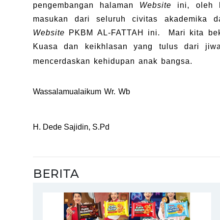
pengembangan halaman
Website
ini, oleh
masukan dari seluruh civitas akademika 
Website
PKBM AL-FATTAH ini. Mari kita bek
Kuasa dan keikhlasan yang tulus dari jiwa
mencerdaskan kehidupan anak bangsa.
Wassalamualaikum Wr. Wb
H. Dede Sajidin, S.Pd
BERITA