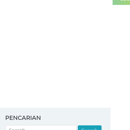
PENCARIAN