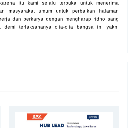
 karena itu kami selalu terbuka untuk menerima
dan masyarakat umum untuk perbaikan halaman
erja dan berkarya dengan mengharap ridho sang
 demi terlaksananya cita-cita bangsa ini yakni