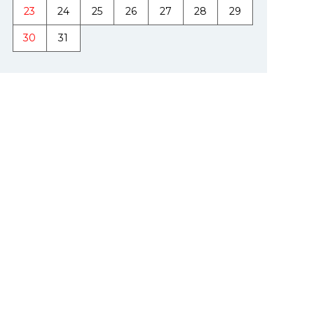
23
24
25
26
27
28
29
30
31