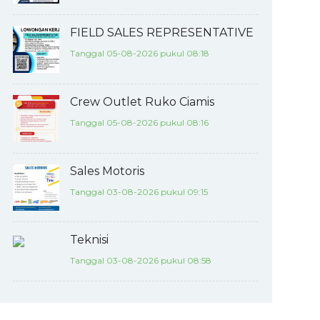
FIELD SALES REPRESENTATIVE
Tanggal 05-08-2026 pukul 08:18
Crew Outlet Ruko Ciamis
Tanggal 05-08-2026 pukul 08:16
Sales Motoris
Tanggal 03-08-2026 pukul 09:15
Teknisi
Tanggal 03-08-2026 pukul 08:58