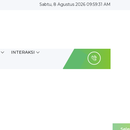
Sabtu, 8 Agustus 2026 09:59:32 AM
INTERAKSI