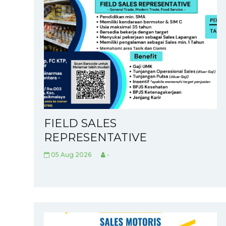
FIELD SALES
REPRESENTATIVE
05 Aug 2026
-