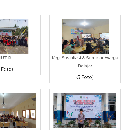
UT RI
Keg. Sosialiasi & Seminar Warga
Belajar
1 Foto)
(5 Foto)