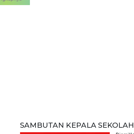
SAMBUTAN KEPALA SEKOLAH