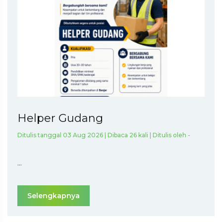
Helper Gudang
Ditulis tanggal 03 Aug 2026 | Dibaca 26 kali | Ditulis oleh -
...
Selengkapnya