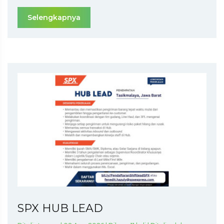
Selengkapnya
SPX HUB LEAD