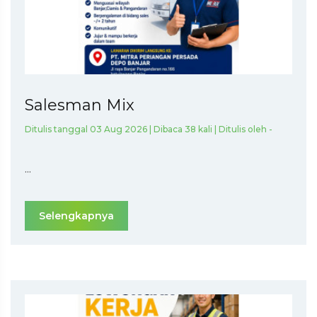
Salesman Mix
Ditulis tanggal 03 Aug 2026 | Dibaca 38 kali | Ditulis oleh -
...
Selengkapnya