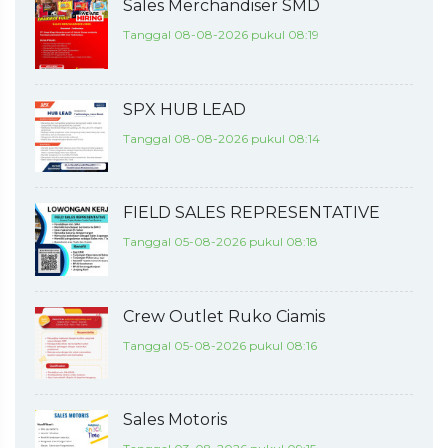
Sales Merchandiser SMD
Tanggal 08-08-2026 pukul 08:19
SPX HUB LEAD
Tanggal 08-08-2026 pukul 08:14
FIELD SALES REPRESENTATIVE
Tanggal 05-08-2026 pukul 08:18
Crew Outlet Ruko Ciamis
Tanggal 05-08-2026 pukul 08:16
Sales Motoris