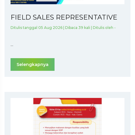
FIELD SALES REPRESENTATIVE
Ditulis tanggal 05 Aug 2026 | Dibaca 39 kali | Ditulis oleh -
...
Selengkapnya