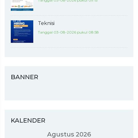
Tanggal 03-08-2026 pukul 09:15
Teknisi
Tanggal 03-08-2026 pukul 08:58
BANNER
KALENDER
Agustus 2026