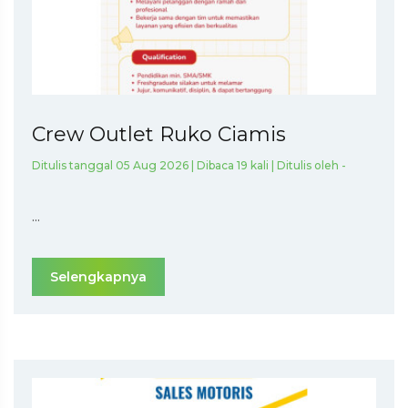
Crew Outlet Ruko Ciamis
Ditulis tanggal 05 Aug 2026 | Dibaca 19 kali | Ditulis oleh -
...
Selengkapnya