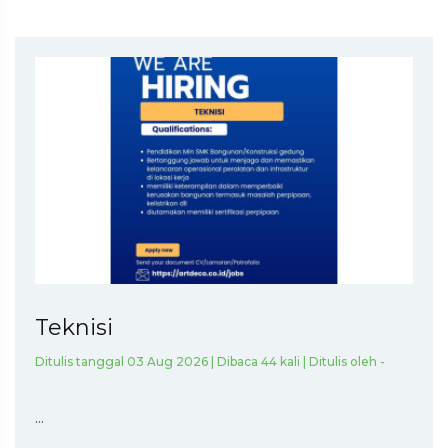
Teknisi
Ditulis tanggal 03 Aug 2026 | Dibaca 44 kali | Ditulis oleh -
...