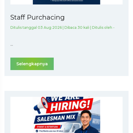
Staff Purchacing
Ditulis tanggal 03 Aug 2026 | Dibaca 30 kali | Ditulis oleh -
...
Selengkapnya