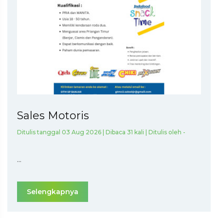
Sales Motoris
Ditulis tanggal 03 Aug 2026 | Dibaca 31 kali | Ditulis oleh -
...
Selengkapnya