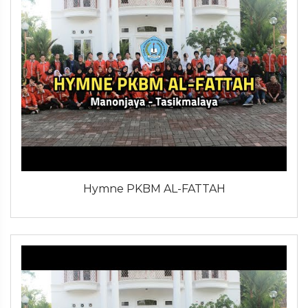
Hymne PKBM AL-FATTAH