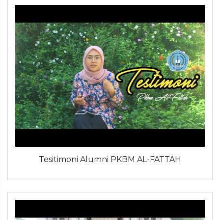
Tesitimoni Alumni PKBM AL-FATTAH