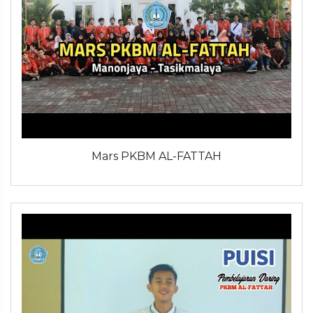
Mars PKBM AL-FATTAH