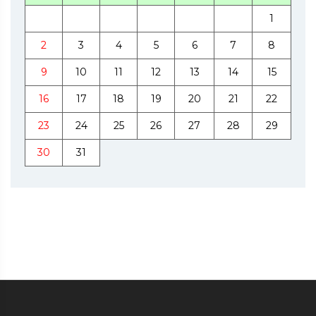
1
2
3
4
5
6
7
8
9
10
11
12
13
14
15
16
17
18
19
20
21
22
23
24
25
26
27
28
29
30
31