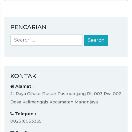
PENCARIAN
KONTAK
Alamat :
Jl. Raya Cihaur Dusun Pasirpanjang Rt. 003 Rw. 002
Desa Kalimanggis Kecamatan Manonjaya
Telepon :
082318033335