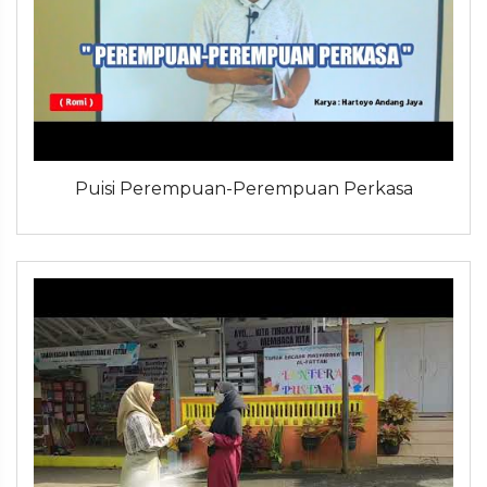
Puisi Perempuan-Perempuan Perkasa