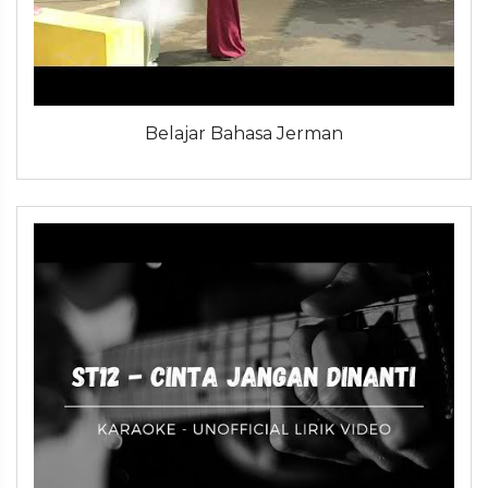
Belajar Bahasa Jerman