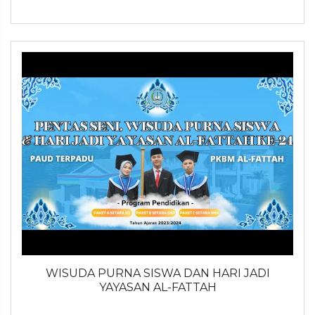
WISUDA PURNA SISWA DAN HARI JADI
YAYASAN AL-FATTAH