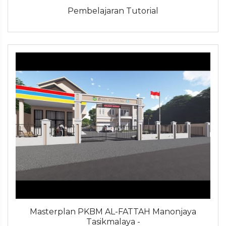
Pembelajaran Tutorial
Masterplan PKBM AL-FATTAH Manonjaya
Tasikmalaya -