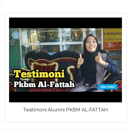
Tesitimoni Alumni PKBM AL-FATTAH