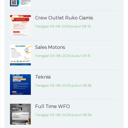
Crew Outlet Ruko Ciamis
Tanggal 05-08-2026 pukul 08:16
Sales Motoris
Tanggal 03-08-2026 pukul 09:15
Teknisi
Tanggal 03-08-2026 pukul 08:58
Full Time WFO
Tanggal 03-08-2026 pukul 08:56