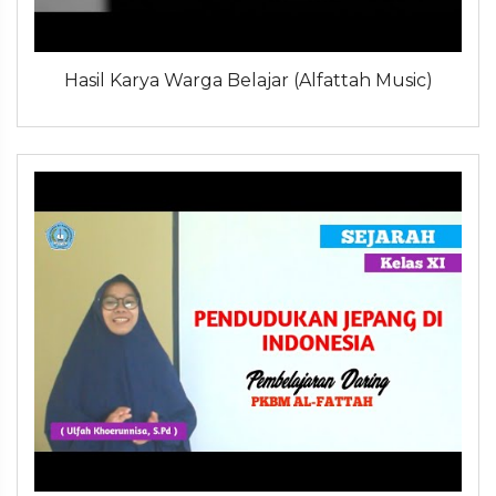
Hasil Karya Warga Belajar (Alfattah Music)