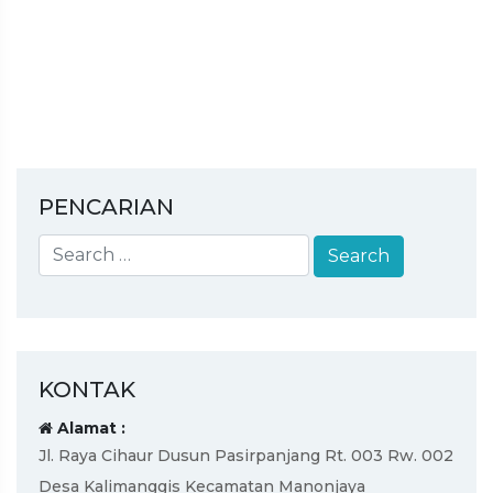
PENCARIAN
KONTAK
Alamat :
Jl. Raya Cihaur Dusun Pasirpanjang Rt. 003 Rw. 002
Desa Kalimanggis Kecamatan Manonjaya