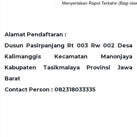
Menyertakan Rapot Terkahir (Bagi sis
·
Alamat Pendaftaran :
Dusun Pasirpanjang Rt 003 Rw 002 Desa
Kalimanggis Kecamatan Manonjaya
Kabupaten Tasikmalaya Provinsi Jawa
Barat
Contact Person : 082318033335