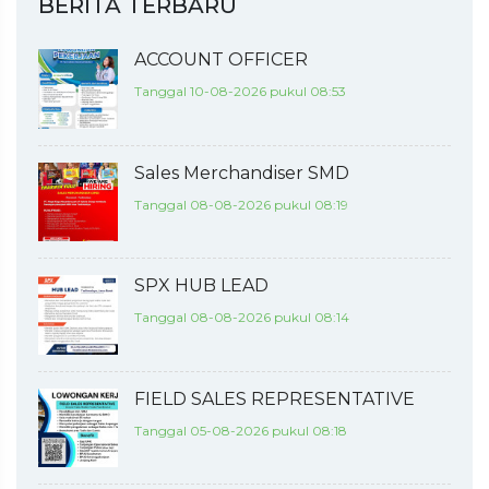
BERITA TERBARU
ACCOUNT OFFICER
Tanggal 10-08-2026 pukul 08:53
Sales Merchandiser SMD
Tanggal 08-08-2026 pukul 08:19
SPX HUB LEAD
Tanggal 08-08-2026 pukul 08:14
FIELD SALES REPRESENTATIVE
Tanggal 05-08-2026 pukul 08:18