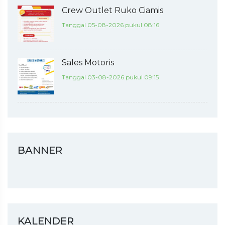
Crew Outlet Ruko Ciamis
Tanggal 05-08-2026 pukul 08:16
Sales Motoris
Tanggal 03-08-2026 pukul 09:15
BANNER
KALENDER