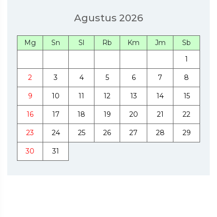
Agustus 2026
Mg
Sn
Sl
Rb
Km
Jm
Sb
1
2
3
4
5
6
7
8
9
10
11
12
13
14
15
16
17
18
19
20
21
22
23
24
25
26
27
28
29
30
31