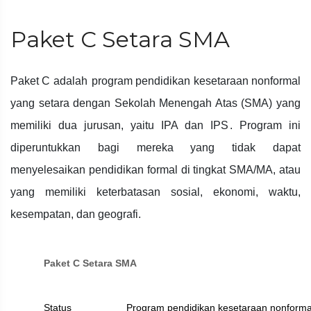
Paket C Setara SMA
Paket C adalah
program pendidikan kesetaraan nonformal
yang setara dengan Sekolah Menengah Atas (SMA) yang
memiliki dua jurusan, yaitu IPA dan IPS
. Program ini
diperuntukkan bagi mereka yang tidak dapat
menyelesaikan pendidikan formal di tingkat SMA/MA, atau
yang memiliki keterbatasan sosial, ekonomi, waktu,
kesempatan, dan geografi.
Paket C Setara SMA
Status
Program pendidikan kesetaraan nonforma