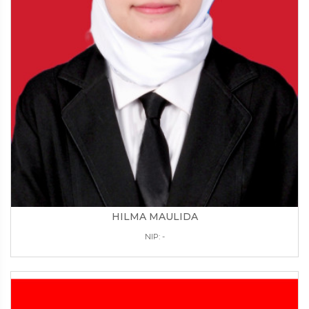
HILMA MAULIDA
NIP: -