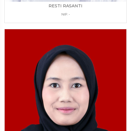
RESTI RASANTI
NIP: -