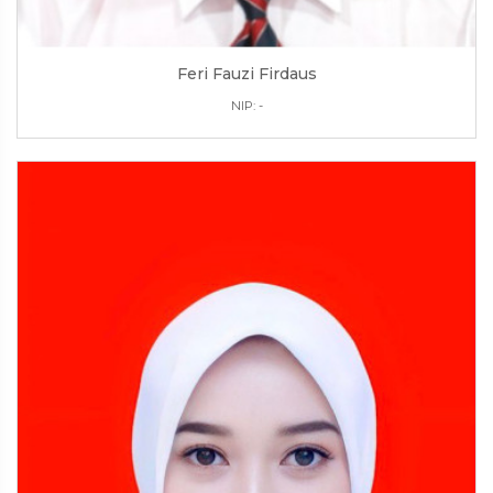
Feri Fauzi Firdaus
NIP: -