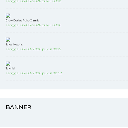
Tanggal 05-08-2026 pukul 08:18
Crew Outlet Ruko Ciamis
Tanggal 05-08-2026 pukul 08:16
Sales Motoris
Tanggal 03-08-2026 pukul 09:15
Teknisi
Tanggal 03-08-2026 pukul 08:58
BANNER