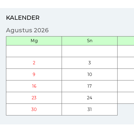
KALENDER
Agustus 2026
Mg
Sn
2
3
9
10
16
17
23
24
30
31