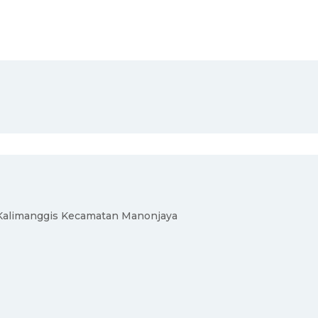
a Kalimanggis Kecamatan Manonjaya