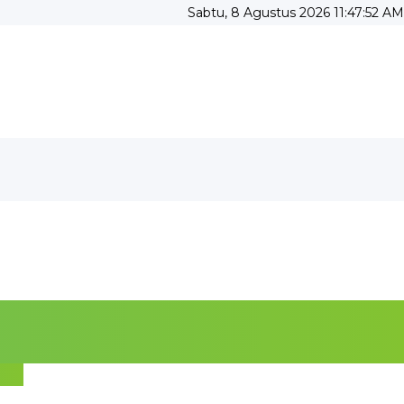
Sabtu, 8 Agustus 2026 11:47:53 AM