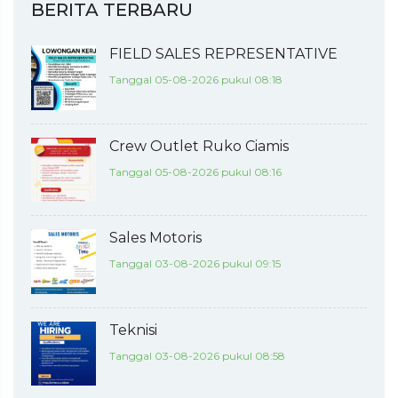
BERITA TERBARU
FIELD SALES REPRESENTATIVE
Tanggal 05-08-2026 pukul 08:18
Crew Outlet Ruko Ciamis
Tanggal 05-08-2026 pukul 08:16
Sales Motoris
Tanggal 03-08-2026 pukul 09:15
Teknisi
Tanggal 03-08-2026 pukul 08:58