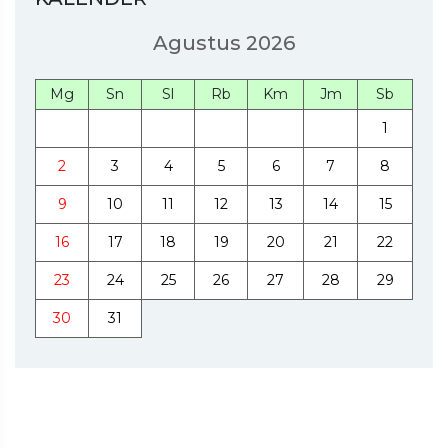
Agustus 2026
Mg
Sn
Sl
Rb
Km
Jm
Sb
1
2
3
4
5
6
7
8
9
10
11
12
13
14
15
16
17
18
19
20
21
22
23
24
25
26
27
28
29
30
31