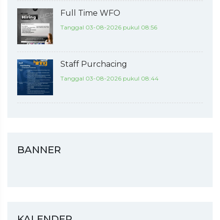
Full Time WFO
Tanggal 03-08-2026 pukul 08:56
Staff Purchacing
Tanggal 03-08-2026 pukul 08:44
BANNER
KALENDER