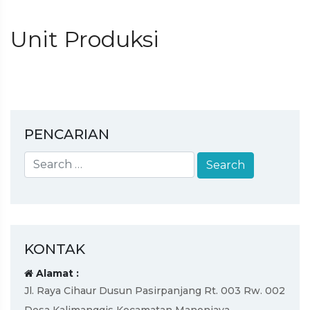
Unit Produksi
PENCARIAN
KONTAK
Alamat :
Jl. Raya Cihaur Dusun Pasirpanjang Rt. 003 Rw. 002