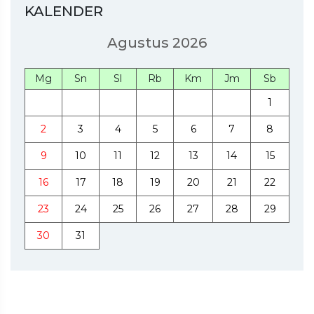
KALENDER
Agustus 2026
Mg
Sn
Sl
Rb
Km
Jm
Sb
1
2
3
4
5
6
7
8
9
10
11
12
13
14
15
16
17
18
19
20
21
22
23
24
25
26
27
28
29
30
31