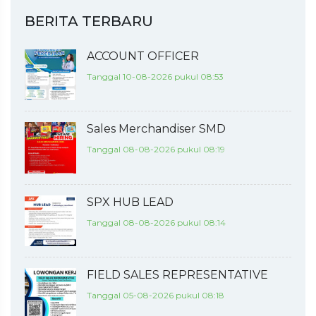
BERITA TERBARU
ACCOUNT OFFICER
Tanggal 10-08-2026 pukul 08:53
Sales Merchandiser SMD
Tanggal 08-08-2026 pukul 08:19
SPX HUB LEAD
Tanggal 08-08-2026 pukul 08:14
FIELD SALES REPRESENTATIVE
Tanggal 05-08-2026 pukul 08:18