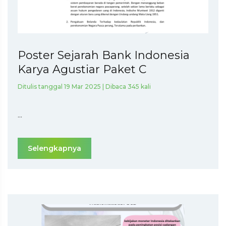
Poster Sejarah Bank Indonesia
Karya Agustiar Paket C
Ditulis tanggal 19 Mar 2025 | Dibaca 345 kali
...
Selengkapnya