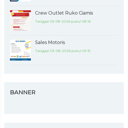
Crew Outlet Ruko Ciamis
Tanggal 05-08-2026 pukul 08:16
Sales Motoris
Tanggal 03-08-2026 pukul 09:15
BANNER