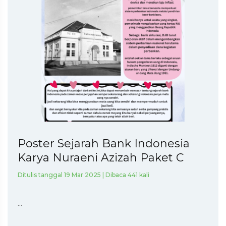
Poster Sejarah Bank Indonesia
Karya Nuraeni Azizah Paket C
Ditulis tanggal 19 Mar 2025 | Dibaca 441 kali
...