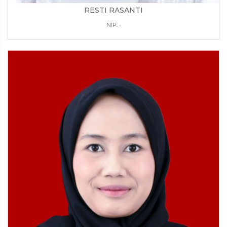
RESTI RASANTI
NIP: -