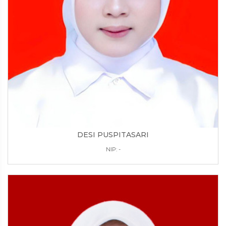
DESI PUSPITASARI
NIP: -