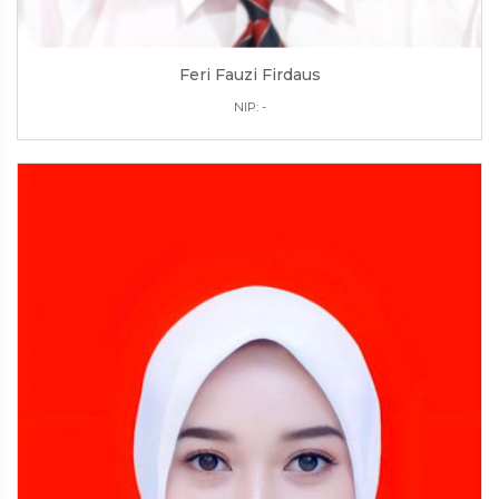
Feri Fauzi Firdaus
NIP: -