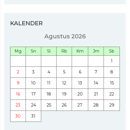
KALENDER
Agustus 2026
Mg
Sn
Sl
Rb
Km
Jm
Sb
1
2
3
4
5
6
7
8
9
10
11
12
13
14
15
16
17
18
19
20
21
22
23
24
25
26
27
28
29
30
31