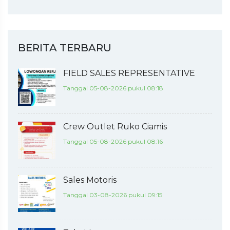
BERITA TERBARU
FIELD SALES REPRESENTATIVE
Tanggal 05-08-2026 pukul 08:18
Crew Outlet Ruko Ciamis
Tanggal 05-08-2026 pukul 08:16
Sales Motoris
Tanggal 03-08-2026 pukul 09:15