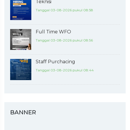
Teknisi
Tanggal 03-08-2026 pukul 08:58
Full Time WFO
Tanggal 03-08-2026 pukul 08:56
Staff Purchacing
Tanggal 03-08-2026 pukul 08:44
BANNER