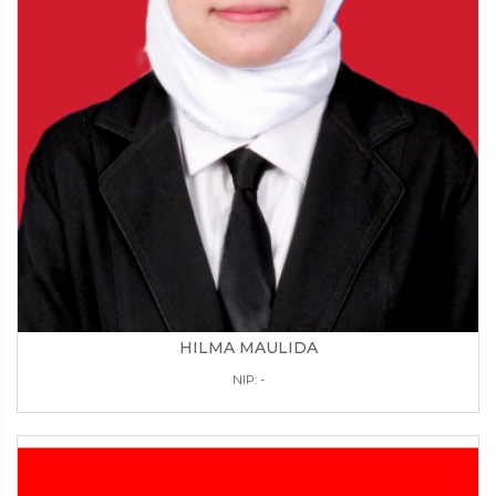
HILMA MAULIDA
NIP: -