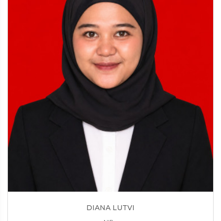
DIANA LUTVI