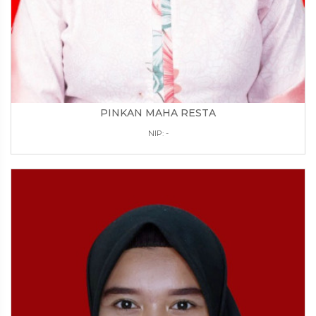
PINKAN MAHA RESTA
NIP: -