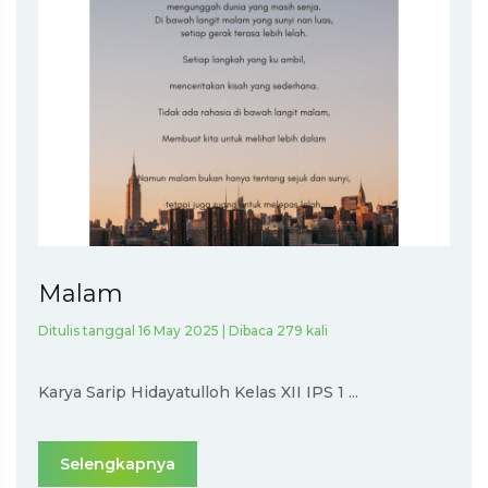
Malam
Ditulis tanggal 16 May 2025 | Dibaca 279 kali
Karya Sarip Hidayatulloh Kelas XII IPS 1 ...
Selengkapnya