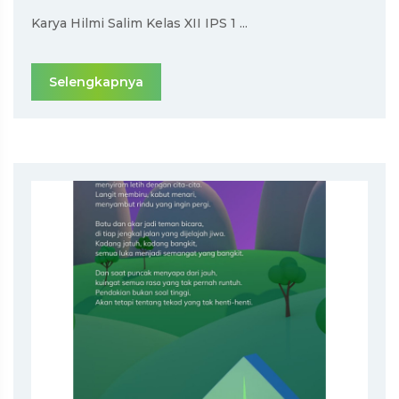
Karya Hilmi Salim Kelas XII IPS 1 ...
Selengkapnya