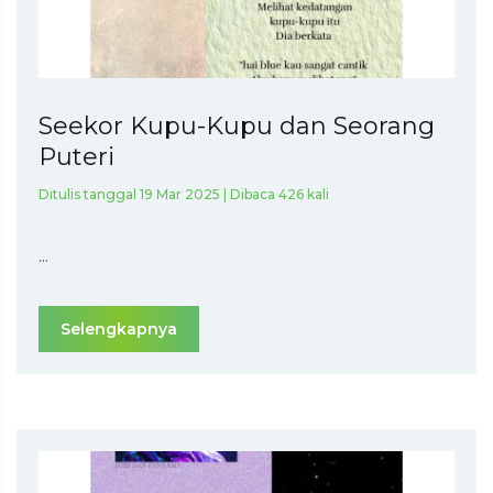
Seekor Kupu-Kupu dan Seorang
Puteri
Ditulis tanggal 19 Mar 2025 | Dibaca 426 kali
...
Selengkapnya