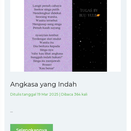
Angkasa yang Indah
Ditulis tanggal 19 Mar 2025 | Dibaca 364 kali
...
Selengkapnya