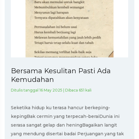
Bersama Kesulitan Pasti Ada
Kemudahan
Ditulis tanggal 16 May 2025 | Dibaca 651 kali
Seketika hidup ku terasa hancur berkeping-
kepingBak cermin yang terpecah-beraiDunia ini
serasa sangat gelap dan heningBagaikan langit
yang mendung disertai badai Perjuangan yang tak