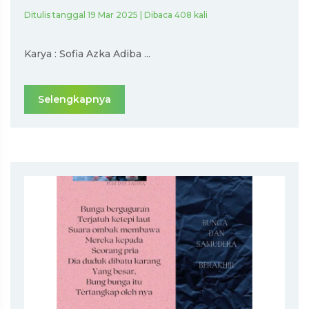
Ditulis tanggal 19 Mar 2025 | Dibaca 408 kali
Karya : Sofia Azka Adiba ...
Selengkapnya