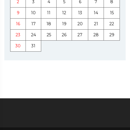
2
3
4
5
6
7
8
9
10
11
12
13
14
15
16
17
18
19
20
21
22
23
24
25
26
27
28
29
30
31