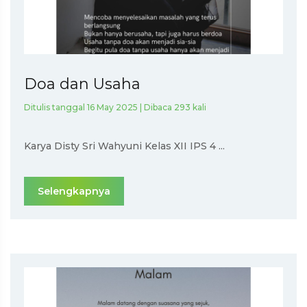
Doa dan Usaha
Ditulis tanggal 16 May 2025 | Dibaca 293 kali
Karya Disty Sri Wahyuni Kelas XII IPS 4 ...
Selengkapnya