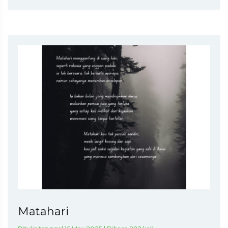
Matahari