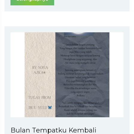
Bulan Tempatku Kembali