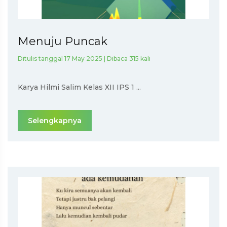
Menuju Puncak
Ditulis tanggal 17 May 2025 | Dibaca 315 kali
Karya Hilmi Salim Kelas XII IPS 1 ...
Selengkapnya