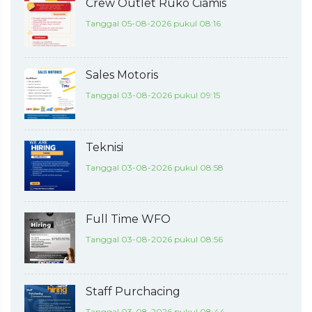
Crew Outlet Ruko Ciamis
Tanggal 05-08-2026 pukul 08:16
Sales Motoris
Tanggal 03-08-2026 pukul 09:15
Teknisi
Tanggal 03-08-2026 pukul 08:58
Full Time WFO
Tanggal 03-08-2026 pukul 08:56
Staff Purchacing
Tanggal 03-08-2026 pukul 08:44