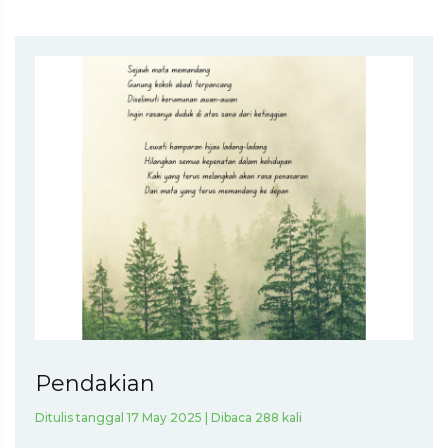
Pendakian
Ditulis tanggal 17 May 2025 | Dibaca 288 kali