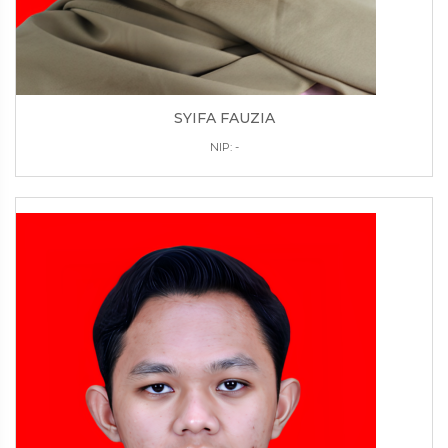
SYIFA FAUZIA
NIP: -