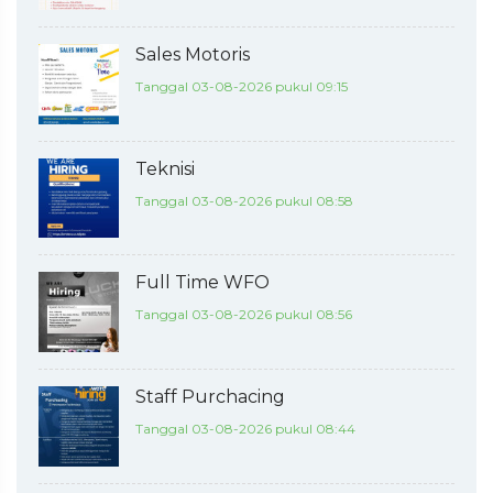
Sales Motoris
Tanggal 03-08-2026 pukul 09:15
Teknisi
Tanggal 03-08-2026 pukul 08:58
Full Time WFO
Tanggal 03-08-2026 pukul 08:56
Staff Purchacing
Tanggal 03-08-2026 pukul 08:44