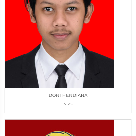
DONI HENDIANA
NIP: -