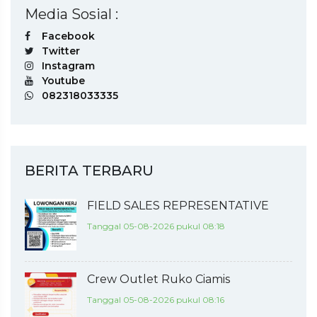
Media Sosial :
Facebook
Twitter
Instagram
Youtube
082318033335
BERITA TERBARU
FIELD SALES REPRESENTATIVE
Tanggal 05-08-2026 pukul 08:18
Crew Outlet Ruko Ciamis
Tanggal 05-08-2026 pukul 08:16