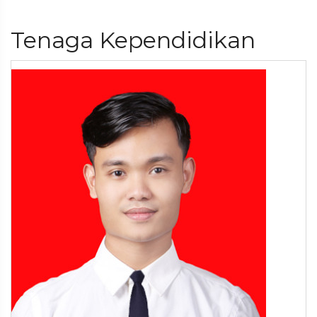
Tenaga Kependidikan