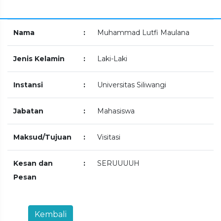
Nama
:
Muhammad Lutfi Maulana
Jenis Kelamin
:
Laki-Laki
Instansi
:
Universitas Siliwangi
Jabatan
:
Mahasiswa
Maksud/Tujuan
:
Visitasi
Kesan dan
:
SERUUUUH
Pesan