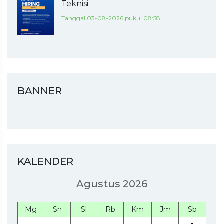
Teknisi
Tanggal 03-08-2026 pukul 08:58
BANNER
KALENDER
Agustus 2026
Mg
Sn
Sl
Rb
Km
Jm
Sb