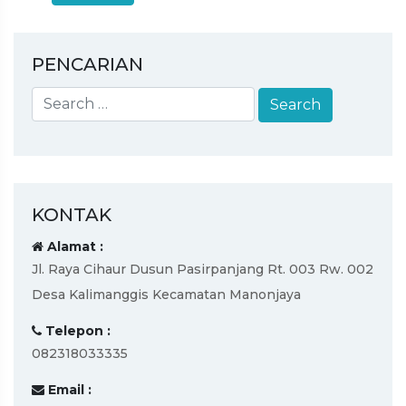
PENCARIAN
KONTAK
Alamat :
Jl. Raya Cihaur Dusun Pasirpanjang Rt. 003 Rw. 002
Desa Kalimanggis Kecamatan Manonjaya
Telepon :
082318033335
Email :