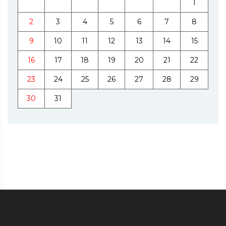
1
2
3
4
5
6
7
8
9
10
11
12
13
14
15
16
17
18
19
20
21
22
23
24
25
26
27
28
29
30
31