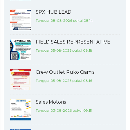
SPX HUB LEAD
Tanggal 08-08-2026 pukul 08:14
FIELD SALES REPRESENTATIVE
Tanggal 05-08-2026 pukul 08:18
Crew Outlet Ruko Ciamis
Tanggal 05-08-2026 pukul 08:16
Sales Motoris
Tanggal 03-08-2026 pukul 09:15