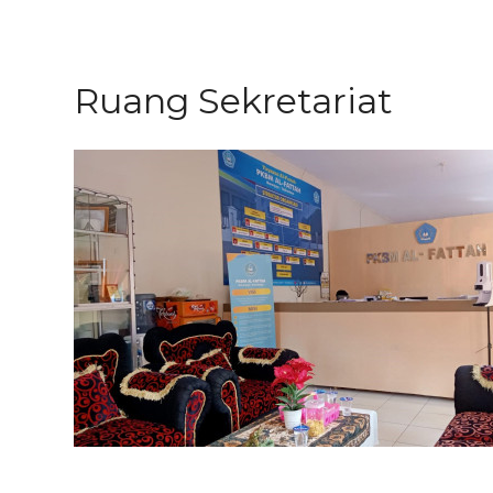
Ruang Sekretariat