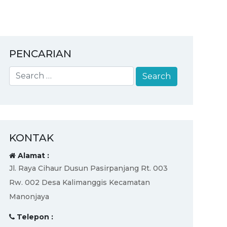
PENCARIAN
KONTAK
Alamat :
Jl. Raya Cihaur Dusun Pasirpanjang Rt. 003
Rw. 002 Desa Kalimanggis Kecamatan
Manonjaya
Telepon :