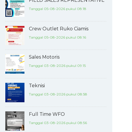
FIELD SALES REPRESENTATIVE
Tanggal 05-08-2026 pukul 08:18
Crew Outlet Ruko Ciamis
Tanggal 05-08-2026 pukul 08:16
Sales Motoris
Tanggal 03-08-2026 pukul 09:15
Teknisi
Tanggal 03-08-2026 pukul 08:58
Full Time WFO
Tanggal 03-08-2026 pukul 08:56