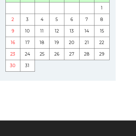
1
2
3
4
5
6
7
8
9
10
11
12
13
14
15
16
17
18
19
20
21
22
23
24
25
26
27
28
29
30
31