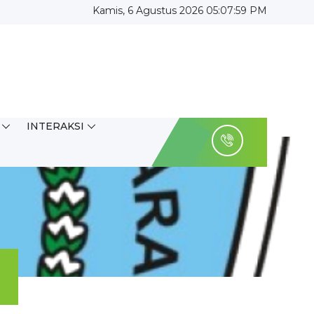
Kamis, 6 Agustus 2026 05:08:00 PM
INTERAKSI