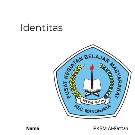
Identitas
Nama
PKBM Al-Fattah