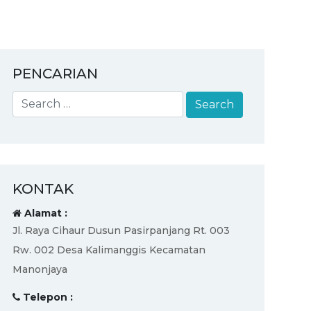
PENCARIAN
KONTAK
Alamat :
Jl. Raya Cihaur Dusun Pasirpanjang Rt. 003
Rw. 002 Desa Kalimanggis Kecamatan
Manonjaya
Telepon :