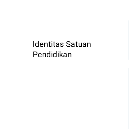
Identitas Satuan
Pendidikan