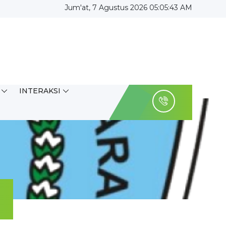
Jum'at, 7 Agustus 2026 05:05:44 AM
INTERAKSI