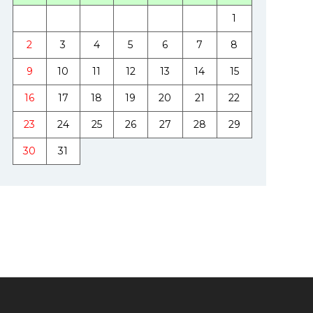
1
2
3
4
5
6
7
8
9
10
11
12
13
14
15
16
17
18
19
20
21
22
23
24
25
26
27
28
29
30
31