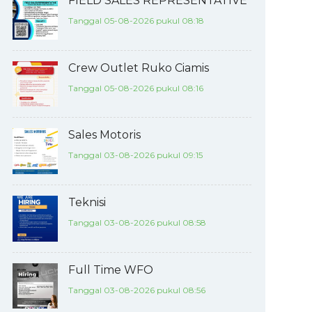
FIELD SALES REPRESENTATIVE
Tanggal 05-08-2026 pukul 08:18
Crew Outlet Ruko Ciamis
Tanggal 05-08-2026 pukul 08:16
Sales Motoris
Tanggal 03-08-2026 pukul 09:15
Teknisi
Tanggal 03-08-2026 pukul 08:58
Full Time WFO
Tanggal 03-08-2026 pukul 08:56