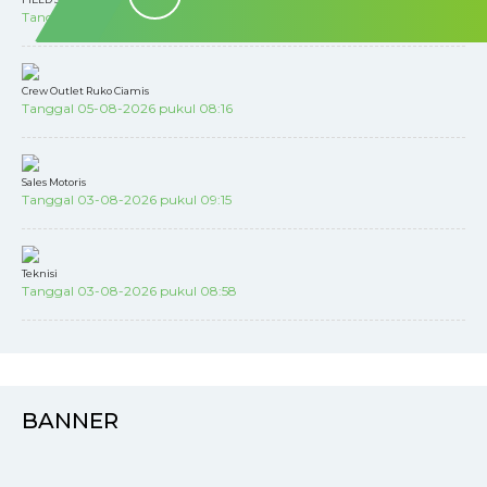
Tanggal 05-08-2026 pukul 08:18
Crew Outlet Ruko Ciamis
Tanggal 05-08-2026 pukul 08:16
Sales Motoris
Tanggal 03-08-2026 pukul 09:15
Teknisi
Tanggal 03-08-2026 pukul 08:58
BANNER