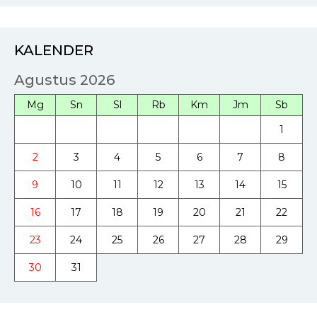
KALENDER
Agustus 2026
Mg
Sn
Sl
Rb
Km
Jm
Sb
1
2
3
4
5
6
7
8
9
10
11
12
13
14
15
16
17
18
19
20
21
22
23
24
25
26
27
28
29
30
31