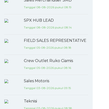
Sales Merchandiser SMD
Tanggal 08-08-2026 pukul 08:19
SPX HUB LEAD
Tanggal 08-08-2026 pukul 08:14
FIELD SALES REPRESENTATIVE
Tanggal 05-08-2026 pukul 08:18
Crew Outlet Ruko Ciamis
Tanggal 05-08-2026 pukul 08:16
Sales Motoris
Tanggal 03-08-2026 pukul 09:15
Teknisi
Tanggal 03-08-2026 pukul 08:58