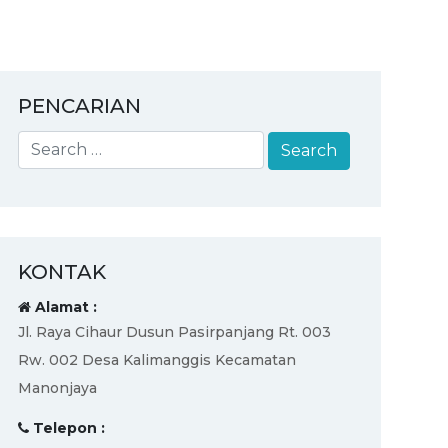
PENCARIAN
KONTAK
Alamat :
Jl. Raya Cihaur Dusun Pasirpanjang Rt. 003
Rw. 002 Desa Kalimanggis Kecamatan
Manonjaya
Telepon :