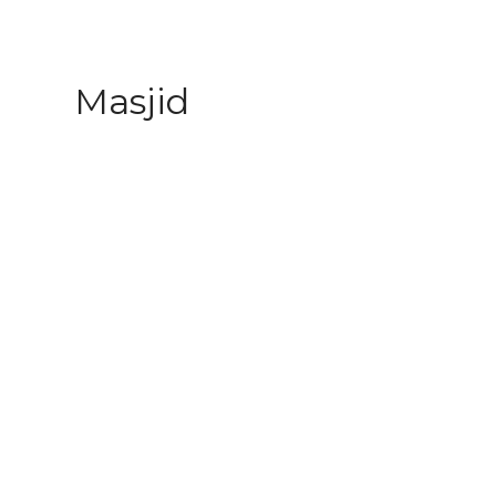
Masjid