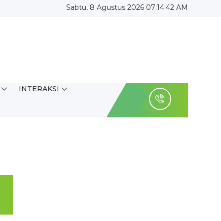
Sabtu, 8 Agustus 2026 07:14:42 AM
INTERAKSI