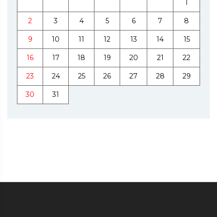
1
2
3
4
5
6
7
8
9
10
11
12
13
14
15
16
17
18
19
20
21
22
23
24
25
26
27
28
29
30
31