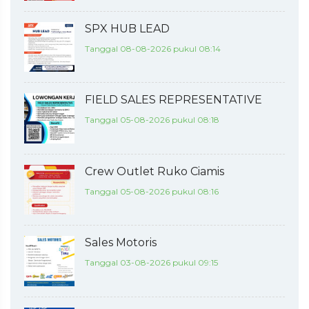
SPX HUB LEAD
Tanggal 08-08-2026 pukul 08:14
FIELD SALES REPRESENTATIVE
Tanggal 05-08-2026 pukul 08:18
Crew Outlet Ruko Ciamis
Tanggal 05-08-2026 pukul 08:16
Sales Motoris
Tanggal 03-08-2026 pukul 09:15