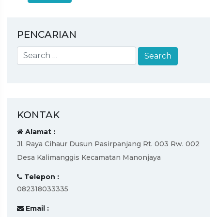
PENCARIAN
KONTAK
Alamat :
Jl. Raya Cihaur Dusun Pasirpanjang Rt. 003 Rw. 002
Desa Kalimanggis Kecamatan Manonjaya
Telepon :
082318033335
Email :