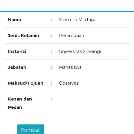
Nama
:
Yaasmiin Murtajaa
Jenis Kelamin
:
Perempuan
Instansi
:
Universitas Siliwangi
Jabatan
:
Mahasiswa
Maksud/Tujuan
:
Observasi
Kesan dan
:
Pesan