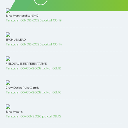
Sales Merchandiser SMD
Tanggal 08-08-2026 pukul 08:19
SPX HUB LEAD
Tanggal 08-08-2026 pukul 08:14
FIELD SALES REPRESENTATIVE
Tanggal 05-08-2026 pukul 08:18
Crew Outlet Ruko Ciamis
Tanggal 05-08-2026 pukul 08:16
Sales Motoris
Tanggal 03-08-2026 pukul 09:15