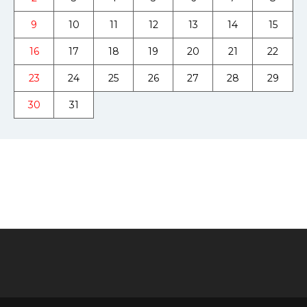
9
10
11
12
13
14
15
16
17
18
19
20
21
22
23
24
25
26
27
28
29
30
31