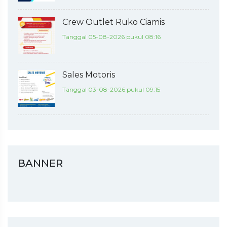
Crew Outlet Ruko Ciamis
Tanggal 05-08-2026 pukul 08:16
Sales Motoris
Tanggal 03-08-2026 pukul 09:15
BANNER