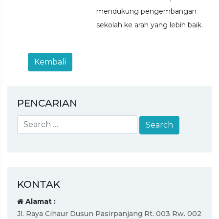
mendukung pengembangan
sekolah ke arah yang lebih baik.
PENCARIAN
KONTAK
Alamat :
Jl. Raya Cihaur Dusun Pasirpanjang Rt. 003 Rw. 002