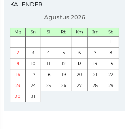
KALENDER
Agustus 2026
Mg
Sn
Sl
Rb
Km
Jm
Sb
1
2
3
4
5
6
7
8
9
10
11
12
13
14
15
16
17
18
19
20
21
22
23
24
25
26
27
28
29
30
31