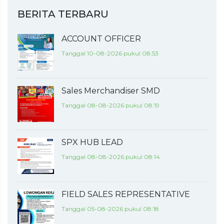
BERITA TERBARU
ACCOUNT OFFICER
Tanggal 10-08-2026 pukul 08:53
Sales Merchandiser SMD
Tanggal 08-08-2026 pukul 08:19
SPX HUB LEAD
Tanggal 08-08-2026 pukul 08:14
FIELD SALES REPRESENTATIVE
Tanggal 05-08-2026 pukul 08:18