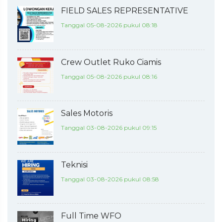
FIELD SALES REPRESENTATIVE
Tanggal 05-08-2026 pukul 08:18
Crew Outlet Ruko Ciamis
Tanggal 05-08-2026 pukul 08:16
Sales Motoris
Tanggal 03-08-2026 pukul 09:15
Teknisi
Tanggal 03-08-2026 pukul 08:58
Full Time WFO