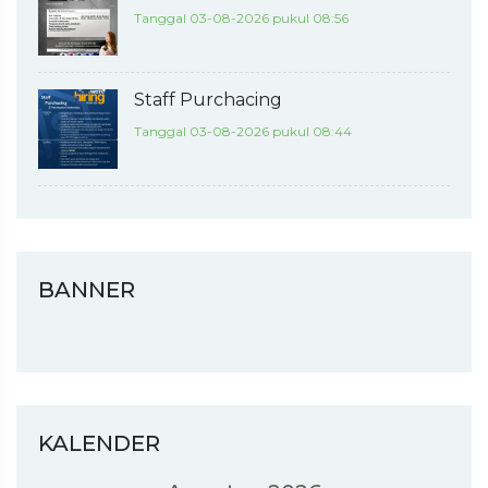
Tanggal 03-08-2026 pukul 08:56
Staff Purchacing
Tanggal 03-08-2026 pukul 08:44
BANNER
KALENDER