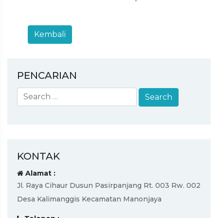
PENCARIAN
KONTAK
Alamat :
Jl. Raya Cihaur Dusun Pasirpanjang Rt. 003 Rw. 002
Desa Kalimanggis Kecamatan Manonjaya