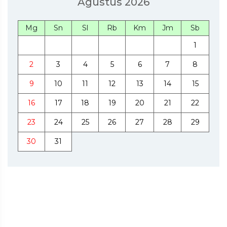
Agustus 2026
Mg
Sn
Sl
Rb
Km
Jm
Sb
1
2
3
4
5
6
7
8
9
10
11
12
13
14
15
16
17
18
19
20
21
22
23
24
25
26
27
28
29
30
31