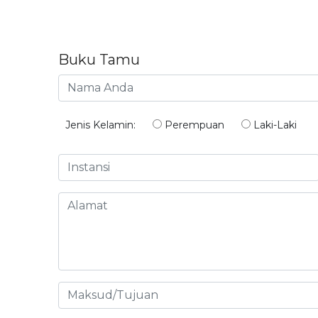
Buku Tamu
Jenis Kelamin:
Perempuan
Laki-Laki