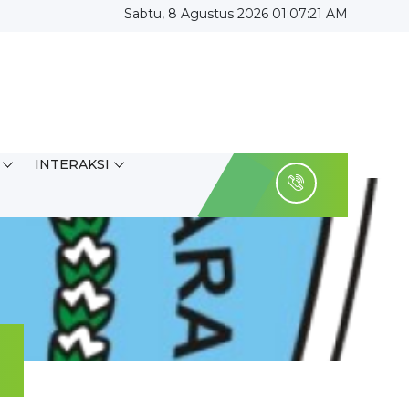
Sabtu, 8 Agustus 2026 01:07:22 AM
INTERAKSI