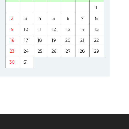
1
2
3
4
5
6
7
8
9
10
11
12
13
14
15
16
17
18
19
20
21
22
23
24
25
26
27
28
29
30
31