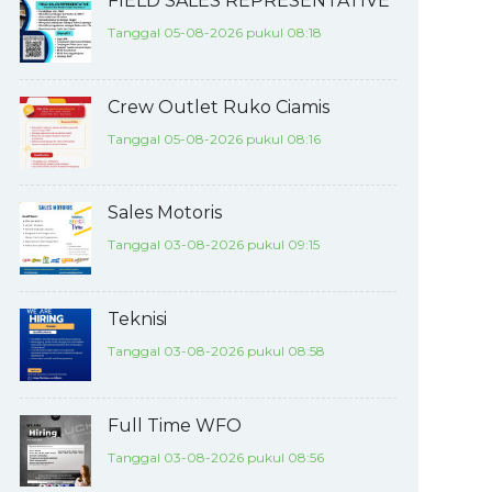
FIELD SALES REPRESENTATIVE
Tanggal 05-08-2026 pukul 08:18
Crew Outlet Ruko Ciamis
Tanggal 05-08-2026 pukul 08:16
Sales Motoris
Tanggal 03-08-2026 pukul 09:15
Teknisi
Tanggal 03-08-2026 pukul 08:58
Full Time WFO
Tanggal 03-08-2026 pukul 08:56