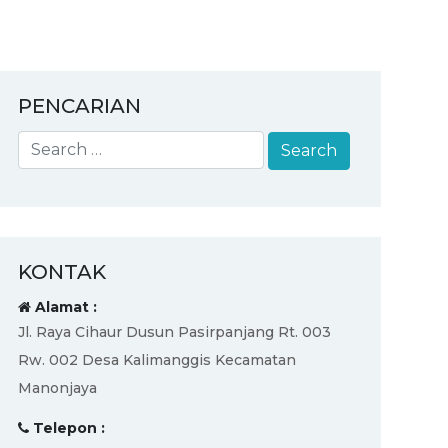
PENCARIAN
KONTAK
Alamat :
Jl. Raya Cihaur Dusun Pasirpanjang Rt. 003
Rw. 002 Desa Kalimanggis Kecamatan
Manonjaya
Telepon :