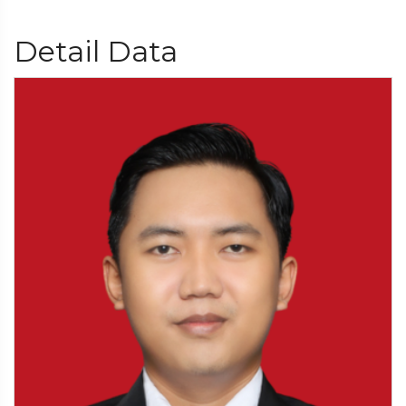
Detail Data