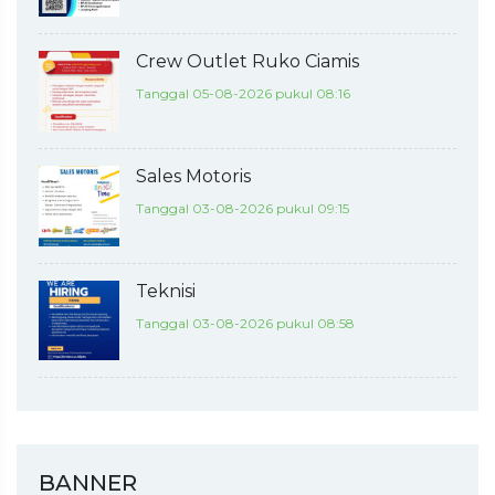
Crew Outlet Ruko Ciamis
Tanggal 05-08-2026 pukul 08:16
Sales Motoris
Tanggal 03-08-2026 pukul 09:15
Teknisi
Tanggal 03-08-2026 pukul 08:58
BANNER