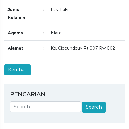
Jenis
:
Laki-Laki
Kelamin
Agama
:
Islam
Alamat
:
Kp. Cipeundeuy Rt 007 Rw 002
PENCARIAN