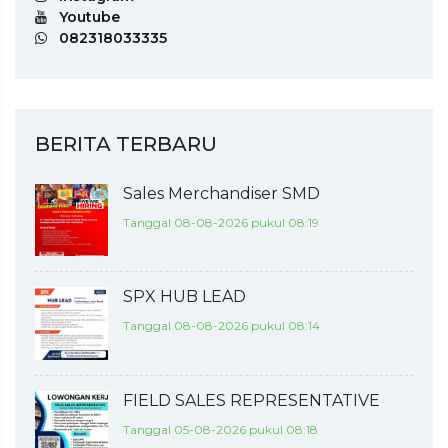
Youtube
082318033335
BERITA TERBARU
Sales Merchandiser SMD
Tanggal 08-08-2026 pukul 08:19
SPX HUB LEAD
Tanggal 08-08-2026 pukul 08:14
FIELD SALES REPRESENTATIVE
Tanggal 05-08-2026 pukul 08:18