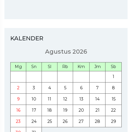
KALENDER
Agustus 2026
Mg
Sn
Sl
Rb
Km
Jm
Sb
1
2
3
4
5
6
7
8
9
10
11
12
13
14
15
16
17
18
19
20
21
22
23
24
25
26
27
28
29