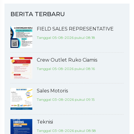
BERITA TERBARU
FIELD SALES REPRESENTATIVE
Tanggal 05-08-2026 pukul 08:18
Crew Outlet Ruko Ciamis
Tanggal 05-08-2026 pukul 08:16
Sales Motoris
Tanggal 03-08-2026 pukul 09:15
Teknisi
Tanggal 03-08-2026 pukul 08:58