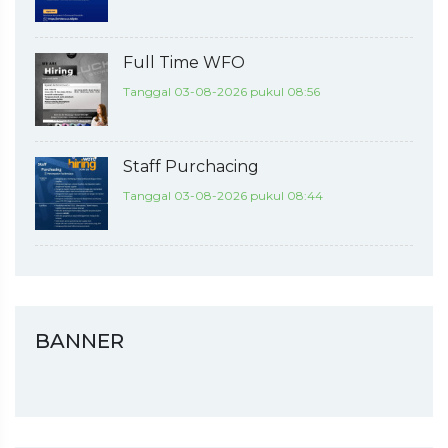
Full Time WFO
Tanggal 03-08-2026 pukul 08:56
Staff Purchacing
Tanggal 03-08-2026 pukul 08:44
BANNER