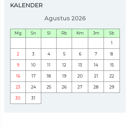
KALENDER
Agustus 2026
Mg
Sn
Sl
Rb
Km
Jm
Sb
1
2
3
4
5
6
7
8
9
10
11
12
13
14
15
16
17
18
19
20
21
22
23
24
25
26
27
28
29
30
31