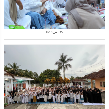
IMG_4105