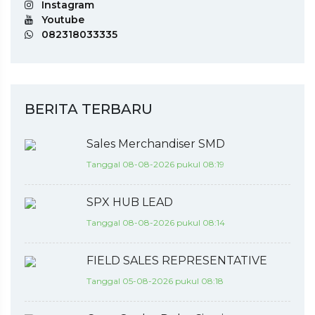
Instagram
Youtube
082318033335
BERITA TERBARU
Sales Merchandiser SMD
Tanggal 08-08-2026 pukul 08:19
SPX HUB LEAD
Tanggal 08-08-2026 pukul 08:14
FIELD SALES REPRESENTATIVE
Tanggal 05-08-2026 pukul 08:18