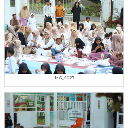
IMG_4027