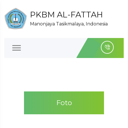
PKBM AL-FATTAH
Manonjaya Tasikmalaya, Indonesia
Foto