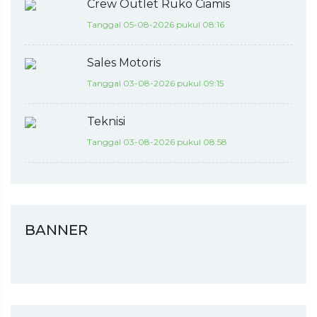
Crew Outlet Ruko Ciamis
Tanggal 05-08-2026 pukul 08:16
Sales Motoris
Tanggal 03-08-2026 pukul 09:15
Teknisi
Tanggal 03-08-2026 pukul 08:58
BANNER