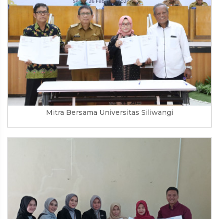
Mitra Bersama Universitas Siliwangi