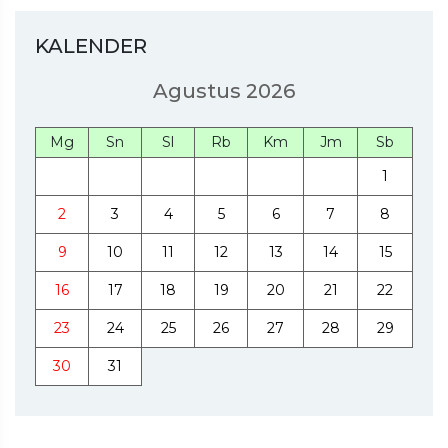
KALENDER
Agustus 2026
Mg
Sn
Sl
Rb
Km
Jm
Sb
1
2
3
4
5
6
7
8
9
10
11
12
13
14
15
16
17
18
19
20
21
22
23
24
25
26
27
28
29
30
31