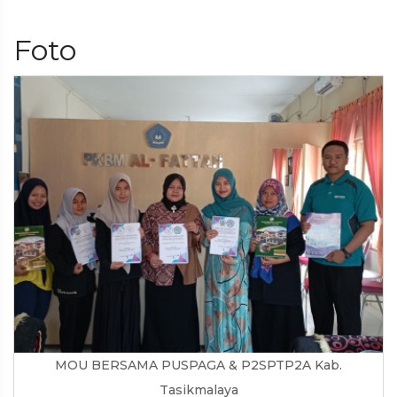
Foto
MOU BERSAMA PUSPAGA & P2SPTP2A Kab.
Tasikmalaya