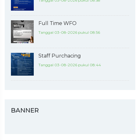
Tanggal 03-08-2026 pukul 08:58
Full Time WFO
Tanggal 03-08-2026 pukul 08:56
Staff Purchacing
Tanggal 03-08-2026 pukul 08:44
BANNER