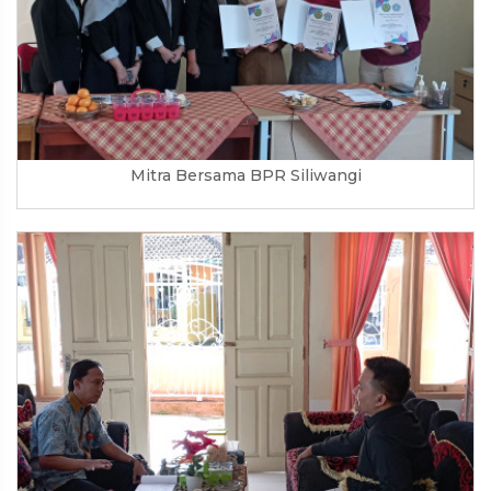
Mitra Bersama BPR Siliwangi