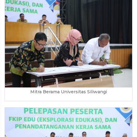
Mitra Berama Universitas Siliwangi