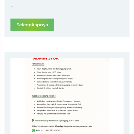
...
Selengkapnya