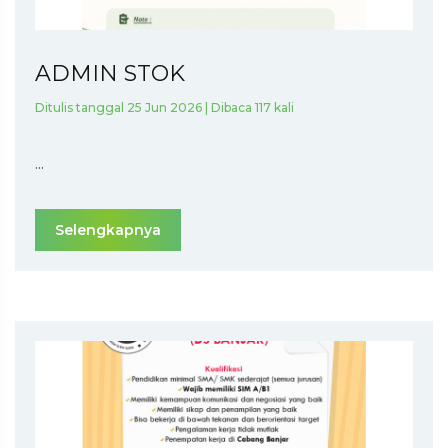
ADMIN STOK
Ditulis tanggal 25 Jun 2026 | Dibaca 117 kali
...
Selengkapnya