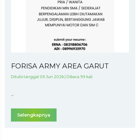
FORISA ARMY AREA GARUT
Ditulis tanggal 09 Jun 2026 | Dibaca 99 kali
...
Selengkapnya