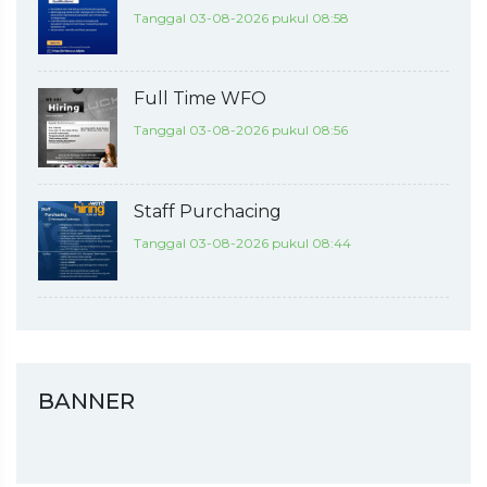
Tanggal 03-08-2026 pukul 08:58
Full Time WFO
Tanggal 03-08-2026 pukul 08:56
Staff Purchacing
Tanggal 03-08-2026 pukul 08:44
BANNER