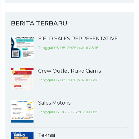
BERITA TERBARU
FIELD SALES REPRESENTATIVE
Tanggal 05-08-2026 pukul 08:18
Crew Outlet Ruko Ciamis
Tanggal 05-08-2026 pukul 08:16
Sales Motoris
Tanggal 03-08-2026 pukul 09:15
Teknisi