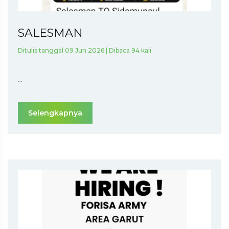
SALESMAN
Ditulis tanggal 09 Jun 2026 | Dibaca 94 kali
...
Selengkapnya