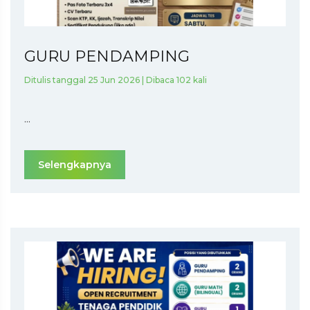
GURU PENDAMPING
Ditulis tanggal 25 Jun 2026 | Dibaca 102 kali
...
Selengkapnya