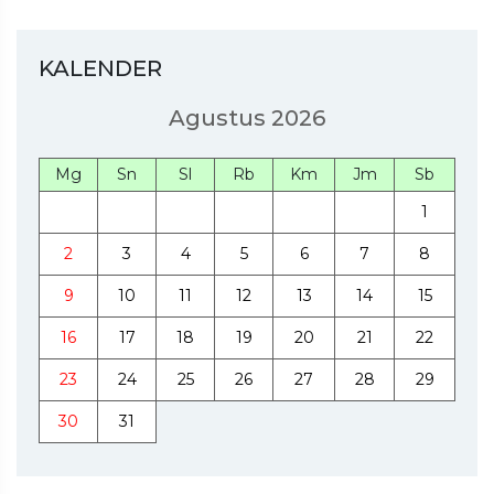
KALENDER
Agustus 2026
Mg
Sn
Sl
Rb
Km
Jm
Sb
1
2
3
4
5
6
7
8
9
10
11
12
13
14
15
16
17
18
19
20
21
22
23
24
25
26
27
28
29
30
31