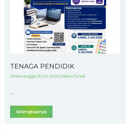
TENAGA PENDIDIK
Ditulis tanggal 25 Jun 2026 | Dibaca 112 kali
...
Selengkapnya