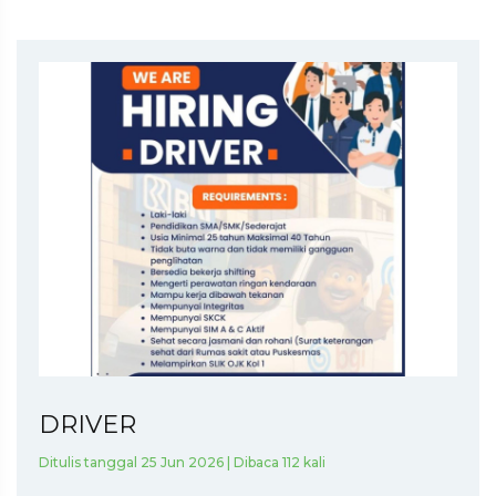
DRIVER
Ditulis tanggal 25 Jun 2026 | Dibaca 112 kali