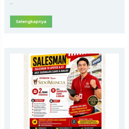
...
Selengkapnya