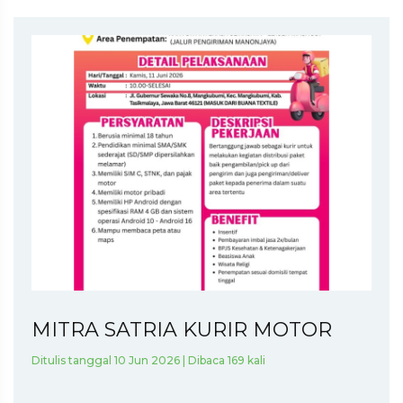
MITRA SATRIA KURIR MOTOR
Ditulis tanggal 10 Jun 2026 | Dibaca 169 kali