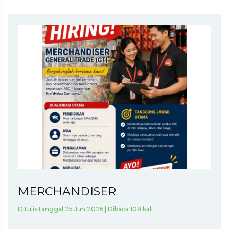
MERCHANDISER
Ditulis tanggal 25 Jun 2026 | Dibaca 108 kali