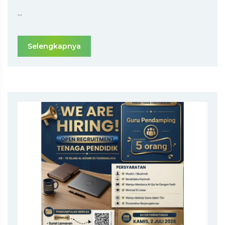
...
Selengkapnya