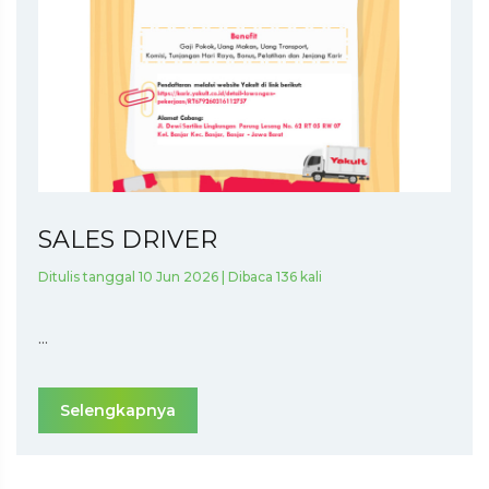
SALES DRIVER
Ditulis tanggal 10 Jun 2026 | Dibaca 136 kali
...
Selengkapnya