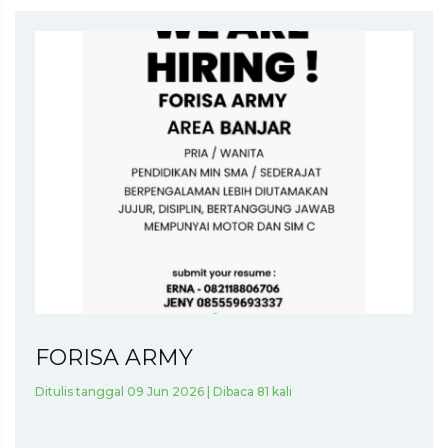
FORISA ARMY
Ditulis tanggal 09 Jun 2026 | Dibaca 81 kali