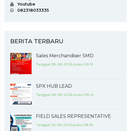
Youtube
082318033335
BERITA TERBARU
Sales Merchandiser SMD
Tanggal 08-08-2026 pukul 08:19
SPX HUB LEAD
Tanggal 08-08-2026 pukul 08:14
FIELD SALES REPRESENTATIVE
Tanggal 05-08-2026 pukul 08:18