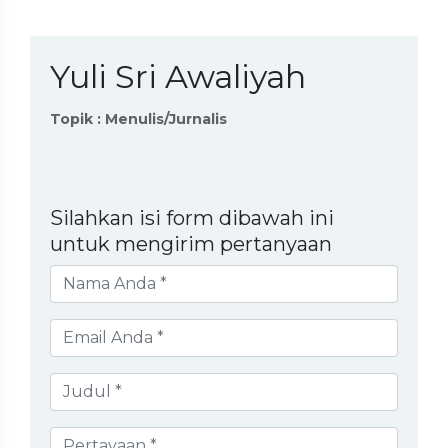
Yuli Sri Awaliyah
Topik : Menulis/Jurnalis
Silahkan isi form dibawah ini
untuk mengirim pertanyaan